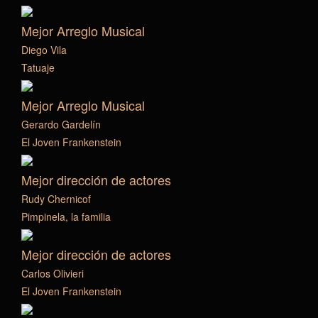
Mejor Arreglo Musical
Diego Vila
Tatuaje
Mejor Arreglo Musical
Gerardo Gardelín
El Joven Frankenstein
Mejor dirección de actores
Rudy Chernicof
Pimpinela, la familia
Mejor dirección de actores
Carlos Olivieri
El Joven Frankenstein