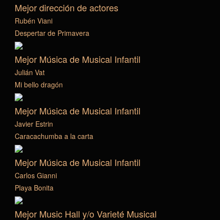
Mejor dirección de actores
Rubén Viani
Despertar de Primavera
Mejor Música de Musical Infantil
Julián Vat
Mi bello dragón
Mejor Música de Musical Infantil
Javier Estrin
Caracachumba a la carta
Mejor Música de Musical Infantil
Carlos Gianni
Playa Bonita
Mejor Music Hall y/o Varieté Musical