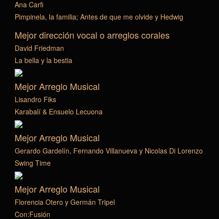
Ana Carfi
Pimpinela, la familia; Antes de que me olvide y Hedwig
Mejor dirección vocal o arreglos corales
David Friedman
La bella y la bestia
Mejor Arreglo Musical
Lisandro Fiks
Karabalí & Ensuelo Lecuona
Mejor Arreglo Musical
Gerardo Gardelín, Fernando Villanueva y Nicolas Di Lorenzo
Swing Time
Mejor Arreglo Musical
Florencia Otero y Germán Tripel
Con:Fusión