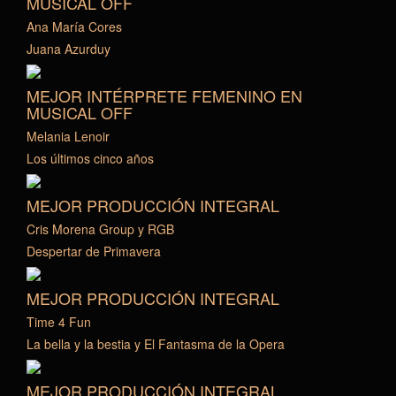
MUSICAL OFF
Ana María Cores
Juana Azurduy
MEJOR INTÉRPRETE FEMENINO EN
MUSICAL OFF
Melania Lenoir
Los últimos cinco años
MEJOR PRODUCCIÓN INTEGRAL
Cris Morena Group y RGB
Despertar de Primavera
MEJOR PRODUCCIÓN INTEGRAL
Time 4 Fun
La bella y la bestia y El Fantasma de la Opera
MEJOR PRODUCCIÓN INTEGRAL