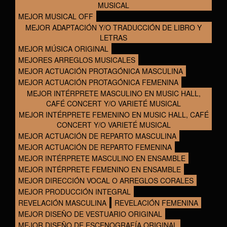
MUSICAL
MEJOR MUSICAL OFF
MEJOR ADAPTACIÓN Y/O TRADUCCIÓN DE LIBRO Y
LETRAS
MEJOR MÚSICA ORIGINAL
MEJORES ARREGLOS MUSICALES
MEJOR ACTUACIÓN PROTAGÓNICA MASCULINA
MEJOR ACTUACIÓN PROTAGÓNICA FEMENINA
MEJOR INTÉRPRETE MASCULINO EN MUSIC HALL,
CAFÉ CONCERT Y/O VARIETÉ MUSICAL
MEJOR INTÉRPRETE FEMENINO EN MUSIC HALL, CAFÉ
CONCERT Y/O VARIETÉ MUSICAL
MEJOR ACTUACIÓN DE REPARTO MASCULINA
MEJOR ACTUACIÓN DE REPARTO FEMENINA
MEJOR INTÉRPRETE MASCULINO EN ENSAMBLE
MEJOR INTÉRPRETE FEMENINO EN ENSAMBLE
MEJOR DIRECCIÓN VOCAL O ARREGLOS CORALES
MEJOR PRODUCCIÓN INTEGRAL
REVELACIÓN MASCULINA
REVELACIÓN FEMENINA
MEJOR DISEÑO DE VESTUARIO ORIGINAL
MEJOR DISEÑO DE ESCENOGRAFÍA ORIGINAL