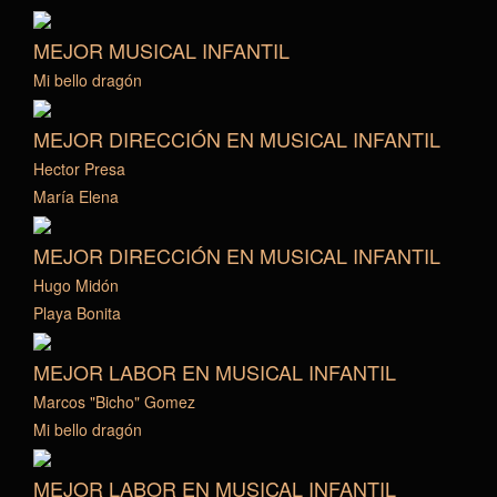
MEJOR MUSICAL INFANTIL
Mi bello dragón
MEJOR DIRECCIÓN EN MUSICAL INFANTIL
Hector Presa
María Elena
MEJOR DIRECCIÓN EN MUSICAL INFANTIL
Hugo Midón
Playa Bonita
MEJOR LABOR EN MUSICAL INFANTIL
Marcos "Bicho" Gomez
Mi bello dragón
MEJOR LABOR EN MUSICAL INFANTIL