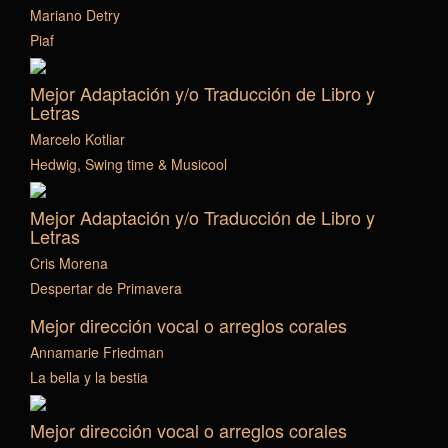
Mariano Detry
Piaf
Mejor Adaptación y/o Traducción de Libro y
Letras
Marcelo Kotliar
Hedwig, Swing time & Musicool
Mejor Adaptación y/o Traducción de Libro y
Letras
Cris Morena
Despertar de Primavera
Mejor dirección vocal o arreglos corales
Annamarie Friedman
La bella y la bestia
Mejor dirección vocal o arreglos corales