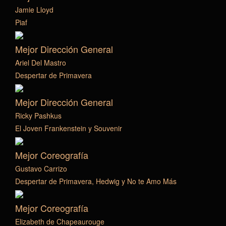
Jamie Lloyd
Piaf
Mejor Dirección General
Ariel Del Mastro
Despertar de Primavera
Mejor Dirección General
Ricky Pashkus
El Joven Frankenstein y Souvenir
Mejor Coreografía
Gustavo Carrizo
Despertar de Primavera, Hedwig y No te Amo Más
Mejor Coreografía
Elizabeth de Chapeaurouge