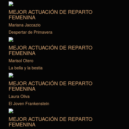
MEJOR ACTUACIÓN DE REPARTO
FEMENINA
Mariana Jaccazio
Despertar de Primavera
MEJOR ACTUACIÓN DE REPARTO
FEMENINA
Marisol Otero
La bella y la bestia
MEJOR ACTUACIÓN DE REPARTO
FEMENINA
Laura Oliva
El Joven Frankenstein
MEJOR ACTUACIÓN DE REPARTO
FEMENINA