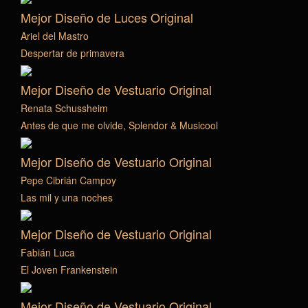
Mejor Diseño de Luces Original
Ariel del Mastro
Despertar de primavera
Mejor Diseño de Vestuario Original
Renata Schussheim
Antes de que me olvide, Splendor & Musicool
Mejor Diseño de Vestuario Original
Pepe Cibrián Campoy
Las mil y una noches
Mejor Diseño de Vestuario Original
Fabián Luca
El Joven Frankenstein
Mejor Diseño de Vestuario Original