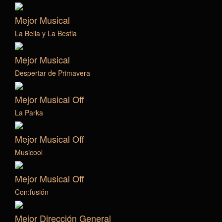
Mejor Musical
La Bella y La Bestia
Mejor Musical
Despertar de Primavera
Mejor Musical Off
La Parka
Mejor Musical Off
Musicool
Mejor Musical Off
Con:fusión
Mejor Dirección General