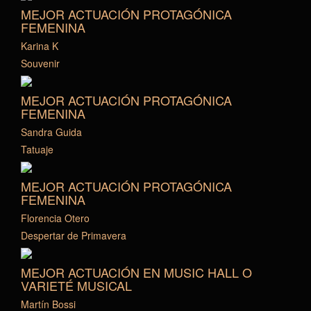
MEJOR ACTUACIÓN PROTAGÓNICA
FEMENINA
Karina K
Souvenir
MEJOR ACTUACIÓN PROTAGÓNICA
FEMENINA
Sandra Guida
Tatuaje
MEJOR ACTUACIÓN PROTAGÓNICA
FEMENINA
Florencia Otero
Despertar de Primavera
MEJOR ACTUACIÓN EN MUSIC HALL O
VARIETÉ MUSICAL
Martín Bossi