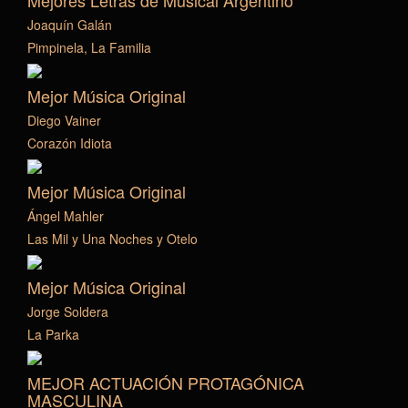
Mejores Letras de Musical Argentino
Joaquín Galán
Pimpinela, La Familia
Mejor Música Original
Diego Vainer
Corazón Idiota
Mejor Música Original
Ángel Mahler
Las Mil y Una Noches y Otelo
Mejor Música Original
Jorge Soldera
La Parka
MEJOR ACTUACIÓN PROTAGÓNICA
MASCULINA