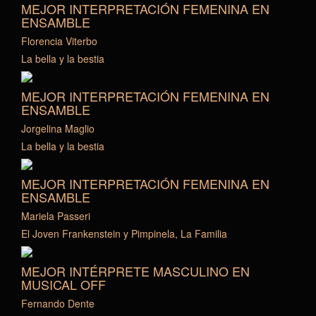
MEJOR INTERPRETACIÓN FEMENINA EN
ENSAMBLE
Florencia Viterbo
La bella y la bestia
MEJOR INTERPRETACIÓN FEMENINA EN
ENSAMBLE
Jorgelina Maglio
La bella y la bestia
MEJOR INTERPRETACIÓN FEMENINA EN
ENSAMBLE
Mariela Passeri
El Joven Frankenstein y Pimpinela, La Familia
MEJOR INTÉRPRETE MASCULINO EN
MUSICAL OFF
Fernando Dente