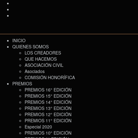
INICIO
QUIENES SOMOS
LOS CREADORES
QUE HACEMOS
ASOCIACIÓN CIVIL
Asociados
COMISIÓN HONORÍFICA
PREMIOS
PREMIOS 16° EDICIÓN
PREMIOS 15° EDICIÓN
PREMIOS 14° EDICIÓN
PREMIOS 13° EDICIÓN
PREMIOS 12° EDICIÓN
PREMIOS 11° EDICIÓN
Especial 2020
PREMIOS 10° EDICIÓN