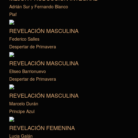
Adrián Sur y Fernando Blanco
Piaf
REVELACIÓN MASCULINA
Federico Salles
Despertar de Primavera
REVELACIÓN MASCULINA
Eliseo Barrionuevo
Despertar de Primavera
REVELACIÓN MASCULINA
Marcelo Durán
Principe Azul
REVELACIÓN FEMENINA
Lucia Galán