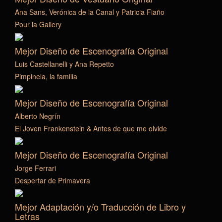
Ana Sans, Verónica de la Canal y Patricia Fiaño
Pour la Gallery
Mejor Diseño de Escenografía Original
Luis Castellanelli y Ana Repetto
Pimpinela, la familia
Mejor Diseño de Escenografía Original
Alberto Negrín
El Joven Frankenstein & Antes de que me olvide
Mejor Diseño de Escenografía Original
Jorge Ferrari
Despertar de Primavera
Mejor Adaptación y/o Traducción de Libro y
Letras