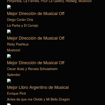
Pimpinela, La Familia, Pour La Gallery, Hedwig, Musicool
Mejor Dirección de Musical Off
Diego Corán Oria
La Parka y El Conejo
Mejor Dirección de Musical Off
Ricky Pashkus
Musicool
Mejor Dirección de Musical Off
Oscar Araiz y Renata Schussheim
Splendor
Mejor Libro Argentino de Musical
Enrique Pinti
Antes de que me Olvide y Mi Bello Dragón