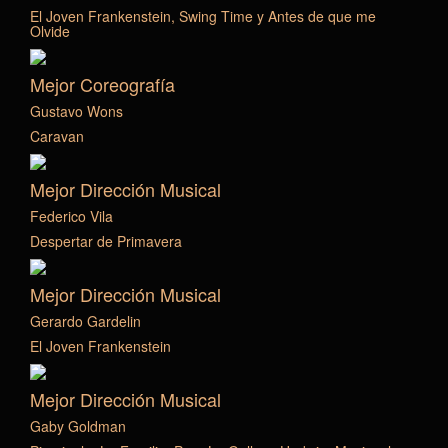
El Joven Frankenstein, Swing Time y Antes de que me
Olvide
Mejor Coreografía
Gustavo Wons
Caravan
Mejor Dirección Musical
Federico Vila
Despertar de Primavera
Mejor Dirección Musical
Gerardo Gardelin
El Joven Frankenstein
Mejor Dirección Musical
Gaby Goldman