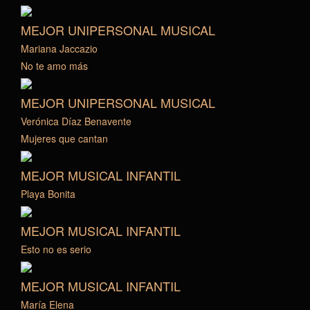
MEJOR UNIPERSONAL MUSICAL
Mariana Jaccazio
No te amo más
MEJOR UNIPERSONAL MUSICAL
Verónica Díaz Benavente
Mujeres que cantan
MEJOR MUSICAL INFANTIL
Playa Bonita
MEJOR MUSICAL INFANTIL
Esto no es serio
MEJOR MUSICAL INFANTIL
María Elena