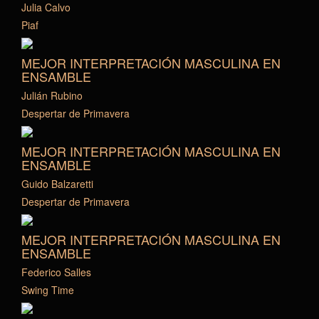
Julia Calvo
Piaf
MEJOR INTERPRETACIÓN MASCULINA EN
ENSAMBLE
Julián Rubino
Despertar de Primavera
MEJOR INTERPRETACIÓN MASCULINA EN
ENSAMBLE
Guido Balzaretti
Despertar de Primavera
MEJOR INTERPRETACIÓN MASCULINA EN
ENSAMBLE
Federico Salles
Swing Time