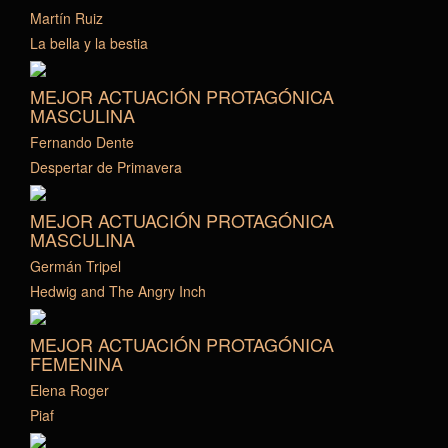
Martín Ruiz
La bella y la bestia
MEJOR ACTUACIÓN PROTAGÓNICA
MASCULINA
Fernando Dente
Despertar de Primavera
MEJOR ACTUACIÓN PROTAGÓNICA
MASCULINA
Germán Tripel
Hedwig and The Angry Inch
MEJOR ACTUACIÓN PROTAGÓNICA
FEMENINA
Elena Roger
Piaf