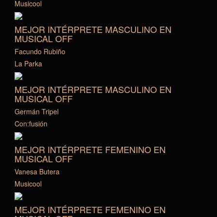
Musicool
MEJOR INTÉRPRETE MASCULINO EN
MUSICAL OFF
Facundo Rubiño
La Parka
MEJOR INTÉRPRETE MASCULINO EN
MUSICAL OFF
Germán Tripel
Con:fusión
MEJOR INTÉRPRETE FEMENINO EN
MUSICAL OFF
Vanesa Butera
Musicool
MEJOR INTÉRPRETE FEMENINO EN