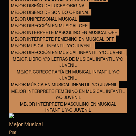
MEJOR DISEÑO DE LUCES ORIGINAL
MEJOR DISEÑO DE SONIDO ORIGINAL
MEJOR UNIPERSONAL MUSICAL
MEJOR DIRECCIÓN EN MUSICAL OFF
MEJOR INTÉRPRETE MASCULINO EN MUSICAL OFF
MEJOR INTÉRPRETE FEMENINO EN MUSICAL OFF
MEJOR MUSICAL INFANTIL Y/O JUVENIL
MEJOR DIRECCIÓN EN MUSICAL INFANTIL Y/O JUVENIL
MEJOR LIBRO Y/O LETRAS DE MUSICAL INFANTIL Y/O
JUVENIL
MEJOR COREOGRAFÍA EN MUSICAL INFANTIL Y/O
JUVENIL
MEJOR MÚSICA EN MUSICAL INFANTIL Y/O JUVENIL
MEJOR INTÉRPRETE FEMENINO EN MUSICAL INFANTIL
Y/O JUVENIL
MEJOR INTÉRPRETE MASCULINO EN MUSICAL
INFANTIL Y/O JUVENIL
Mejor Musical
Piaf