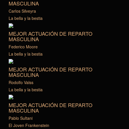
MASCULINA
Carlos Silveyra
La bella y la bestia
MEJOR ACTUACIÓN DE REPARTO
MASCULINA
Federico Moore
La bella y la bestia
MEJOR ACTUACIÓN DE REPARTO
MASCULINA
Rodolfo Valss
La bella y la bestia
MEJOR ACTUACIÓN DE REPARTO
MASCULINA
Pablo Sultani
El Joven Frankenstein