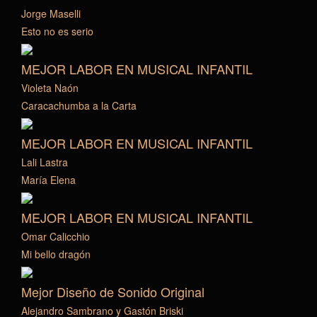
Jorge Maselli
Esto no es serio
MEJOR LABOR EN MUSICAL INFANTIL
Violeta Naón
Caracachumba a la Carta
MEJOR LABOR EN MUSICAL INFANTIL
Lali Lastra
María Elena
MEJOR LABOR EN MUSICAL INFANTIL
Omar Calicchio
Mi bello dragón
Mejor Diseño de Sonido Original
Alejandro Sambrano y Gastón Briski