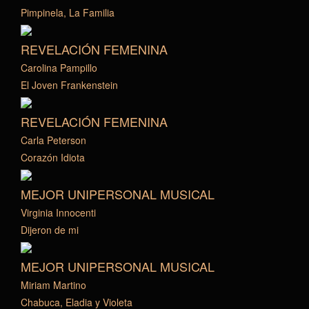
Pimpinela, La Familia
REVELACIÓN FEMENINA
Carolina Pampillo
El Joven Frankenstein
REVELACIÓN FEMENINA
Carla Peterson
Corazón Idiota
MEJOR UNIPERSONAL MUSICAL
Virginia Innocenti
Dijeron de mi
MEJOR UNIPERSONAL MUSICAL
Miriam Martino
Chabuca, Eladia y Violeta