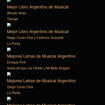
Mejor Libro Argentino de Musical
Alfredo Arias
Tatuaje
Mejor Libro Argentino de Musical
Diego Corán Oria y Federico Scarpelli
La Parka
Mejores Letras de Musical Argentino
Enrique Pinti
Antes de que me Olvide y Mi Bello Dragón
Mejores Letras de Musical Argentino
Diego Corán Oria
La Parka