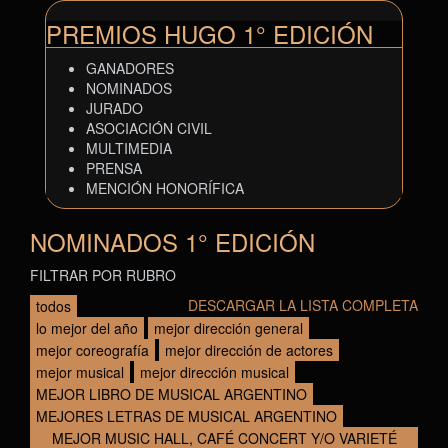
PREMIOS HUGO 1° EDICIÓN
GANADORES
NOMINADOS
JURADO
ASOCIACIÓN CIVIL
MULTIMEDIA
PRENSA
MENCIÓN HONORÍFICA
NOMINADOS 1° EDICIÓN
FILTRAR POR RUBRO
DESCARGAR LA LISTA COMPLETA
todos
lo mejor del año
mejor dirección general
mejor coreografía
mejor dirección de actores
mejor musical
mejor dirección musical
MEJOR LIBRO DE MUSICAL ARGENTINO
MEJORES LETRAS DE MUSICAL ARGENTINO
MEJOR MUSIC HALL, CAFÉ CONCERT Y/O VARIETÉ