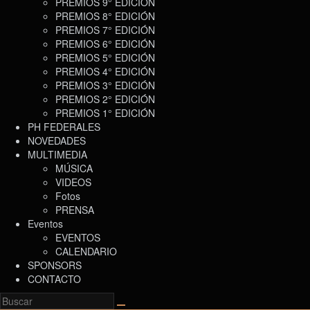
PREMIOS 9° EDICIÓN
PREMIOS 8° EDICIÓN
PREMIOS 7° EDICIÓN
PREMIOS 6° EDICIÓN
PREMIOS 5° EDICIÓN
PREMIOS 4° EDICIÓN
PREMIOS 3° EDICIÓN
PREMIOS 2° EDICIÓN
PREMIOS 1° EDICIÓN
PH FEDERALES
NOVEDADES
MULTIMEDIA
MÚSICA
VIDEOS
Fotos
PRENSA
Eventos
EVENTOS
CALENDARIO
SPONSORS
CONTACTO