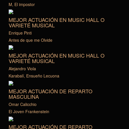
M, El impostor
MEJOR ACTUACIÓN EN MUSIC HALL O
VARIETÉ MUSICAL
Enrique Pinti
Antes de que me Olvide
MEJOR ACTUACIÓN EN MUSIC HALL O
VARIETÉ MUSICAL
Alejandro Viola
Karabalí, Ensueño Lecuona
MEJOR ACTUACIÓN DE REPARTO
MASCULINA
Omar Calicchio
El Joven Frankenstein
MEJOR ACTUACIÓN DE REPARTO