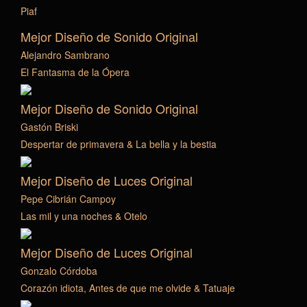
Piaf
Mejor Diseño de Sonido Original
Alejandro Sambrano
El Fantasma de la Ópera
Mejor Diseño de Sonido Original
Gastón Briski
Despertar de primavera & La bella y la bestia
Mejor Diseño de Luces Original
Pepe Cibrián Campoy
Las mil y una noches & Otelo
Mejor Diseño de Luces Original
Gonzalo Córdoba
Corazón idiota, Antes de que me olvide & Tatuaje