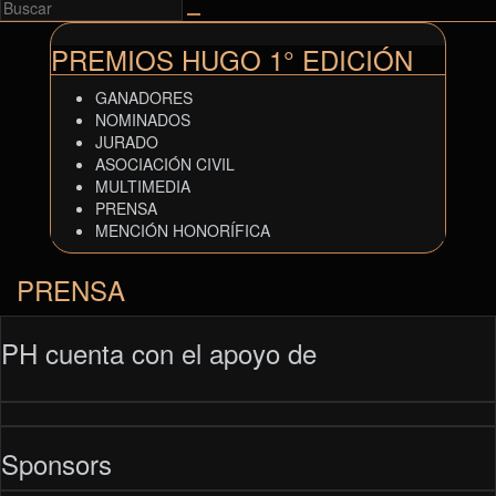
PREMIOS HUGO 1° EDICIÓN
GANADORES
NOMINADOS
JURADO
ASOCIACIÓN CIVIL
MULTIMEDIA
PRENSA
MENCIÓN HONORÍFICA
PRENSA
PH cuenta con el apoyo de
Sponsors