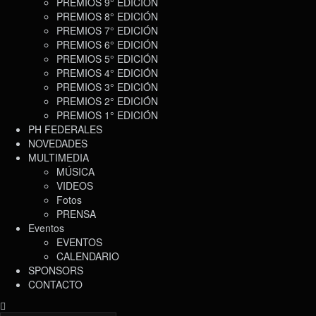
PREMIOS 9° EDICIÓN
PREMIOS 8° EDICIÓN
PREMIOS 7° EDICIÓN
PREMIOS 6° EDICIÓN
PREMIOS 5° EDICIÓN
PREMIOS 4° EDICIÓN
PREMIOS 3° EDICIÓN
PREMIOS 2° EDICIÓN
PREMIOS 1° EDICIÓN
PH FEDERALES
NOVEDADES
MULTIMEDIA
MÚSICA
VIDEOS
Fotos
PRENSA
Eventos
EVENTOS
CALENDARIO
SPONSORS
CONTACTO