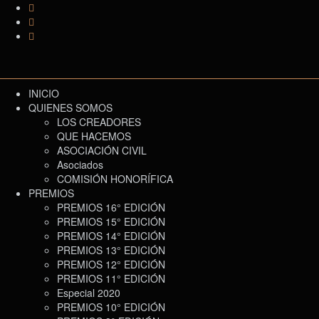
INICIO
QUIENES SOMOS
LOS CREADORES
QUE HACEMOS
ASOCIACIÓN CIVIL
Asociados
COMISIÓN HONORÍFICA
PREMIOS
PREMIOS 16° EDICIÓN
PREMIOS 15° EDICIÓN
PREMIOS 14° EDICIÓN
PREMIOS 13° EDICIÓN
PREMIOS 12° EDICIÓN
PREMIOS 11° EDICIÓN
Especial 2020
PREMIOS 10° EDICIÓN