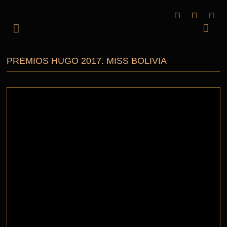
PREMIOS HUGO 2017. MISS BOLIVIA