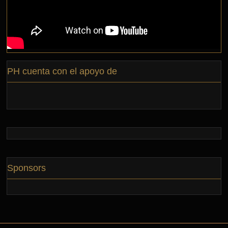
PH cuenta con el apoyo de
Sponsors