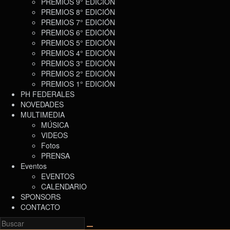
PREMIOS 9° EDICIÓN
PREMIOS 8° EDICIÓN
PREMIOS 7° EDICIÓN
PREMIOS 6° EDICIÓN
PREMIOS 5° EDICIÓN
PREMIOS 4° EDICIÓN
PREMIOS 3° EDICIÓN
PREMIOS 2° EDICIÓN
PREMIOS 1° EDICIÓN
PH FEDERALES
NOVEDADES
MULTIMEDIA
MÚSICA
VIDEOS
Fotos
PRENSA
Eventos
EVENTOS
CALENDARIO
SPONSORS
CONTACTO