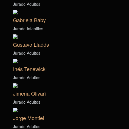
Jurado Adultos
Gabriela Baby
Jurado Infantiles
Gustavo Lladós
Jurado Adultos
Inés Tenewicki
Jurado Adultos
Jimena Olivari
Jurado Adultos
Jorge Montiel
Jurado Adultos