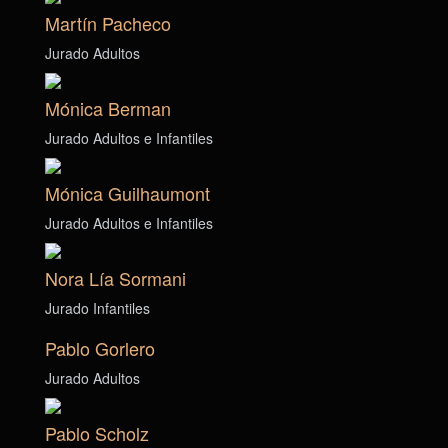
Martín Pacheco
Jurado Adultos
Mónica Berman
Jurado Adultos e Infantiles
Mónica Guilhaumont
Jurado Adultos e Infantiles
Nora Lía Sormani
Jurado Infantiles
Pablo Gorlero
Jurado Adultos
Pablo Scholz