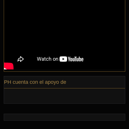
PH cuenta con el apoyo de