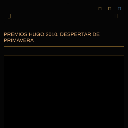
PREMIOS HUGO 2010. DESPERTAR DE
PRIMAVERA