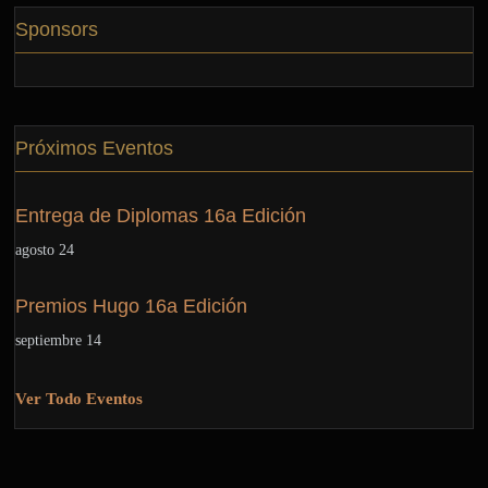
Sponsors
Próximos Eventos
Entrega de Diplomas 16a Edición
agosto 24
Premios Hugo 16a Edición
septiembre 14
Ver Todo Eventos