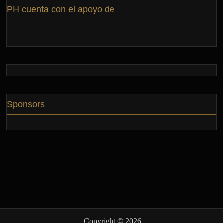
PH cuenta con el apoyo de
Sponsors
Copyright © 2026