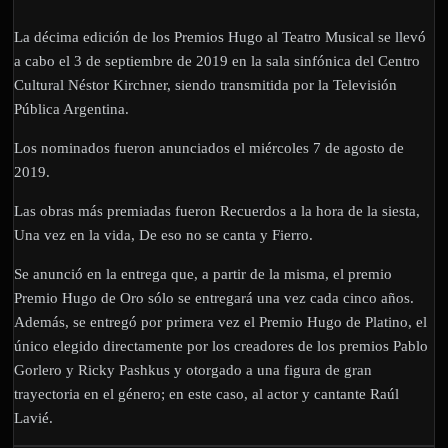
La décima edición de los Premios Hugo al Teatro Musical se llevó
a cabo el 3 de septiembre de 2019 en la sala sinfónica del Centro
Cultural Néstor Kirchner, siendo transmitida por la Televisión
Pública Argentina.
Los nominados fueron anunciados el miércoles 7 de agosto de
2019.
Las obras más premiadas fueron Recuerdos a la hora de la siesta,
Una vez en la vida, De eso no se canta y Fierro.
Se anunció en la entrega que, a partir de la misma, el premio
Premio Hugo de Oro sólo se entregará una vez cada cinco años.
Además, se entregó por primera vez el Premio Hugo de Platino, el
único elegido directamente por los creadores de los premios Pablo
Gorlero y Ricky Pashkus y otorgado a una figura de gran
trayectoria en el género; en este caso, al actor y cantante Raúl
Lavié.