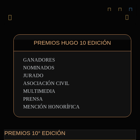
PREMIOS HUGO 10 EDICIÓN
GANADORES
NOMINADOS
JURADO
ASOCIACIÓN CIVIL
MULTIMEDIA
PRENSA
MENCIÓN HONORÍFICA
PREMIOS 10° EDICIÓN