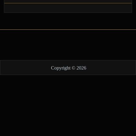
Copyright © 2026