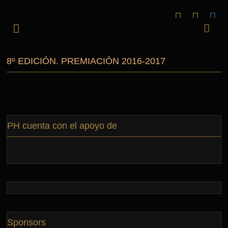
8º EDICIÓN. PREMIACIÓN 2016-2017
PH cuenta con el apoyo de
Sponsors