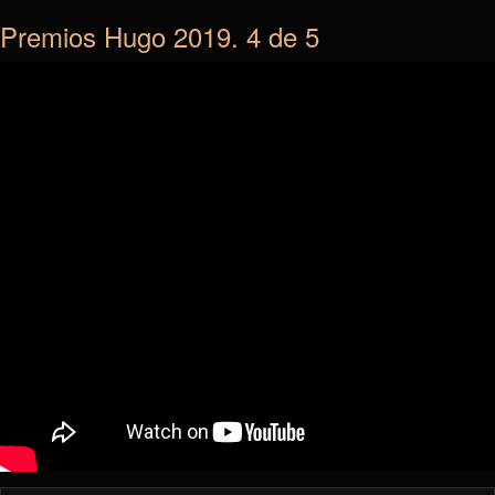
Premios Hugo 2019. 4 de 5