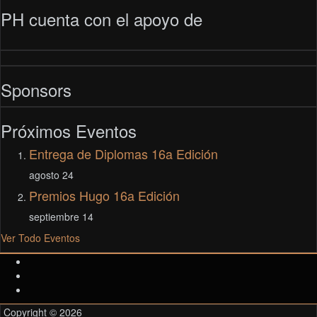
PH cuenta con el apoyo de
Sponsors
Próximos Eventos
Entrega de Diplomas 16a Edición
agosto 24
Premios Hugo 16a Edición
septiembre 14
Ver Todo Eventos
Copyright © 2026