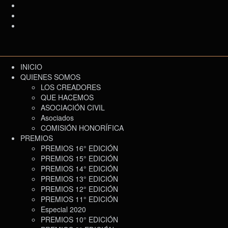
INICIO
QUIENES SOMOS
LOS CREADORES
QUE HACEMOS
ASOCIACIÓN CIVIL
Asociados
COMISIÓN HONORÍFICA
PREMIOS
PREMIOS 16° EDICIÓN
PREMIOS 15° EDICIÓN
PREMIOS 14° EDICIÓN
PREMIOS 13° EDICIÓN
PREMIOS 12° EDICIÓN
PREMIOS 11° EDICIÓN
Especial 2020
PREMIOS 10° EDICIÓN