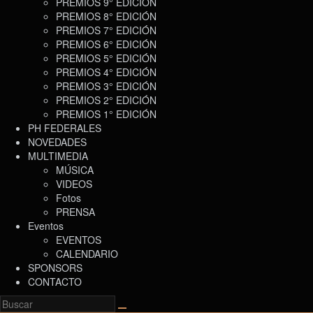
PREMIOS 9° EDICIÓN
PREMIOS 8° EDICIÓN
PREMIOS 7° EDICIÓN
PREMIOS 6° EDICIÓN
PREMIOS 5° EDICIÓN
PREMIOS 4° EDICIÓN
PREMIOS 3° EDICIÓN
PREMIOS 2° EDICIÓN
PREMIOS 1° EDICIÓN
PH FEDERALES
NOVEDADES
MULTIMEDIA
MÚSICA
VIDEOS
Fotos
PRENSA
Eventos
EVENTOS
CALENDARIO
SPONSORS
CONTACTO