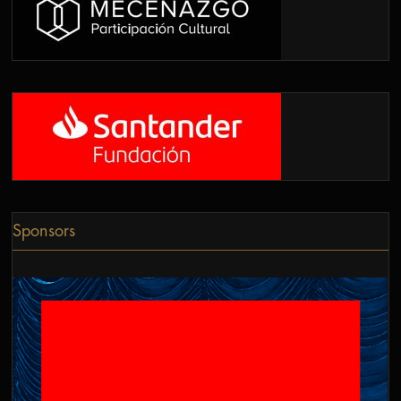
Sponsors