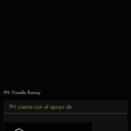
PH: Fiorella Romay
PH cuenta con el apoyo de