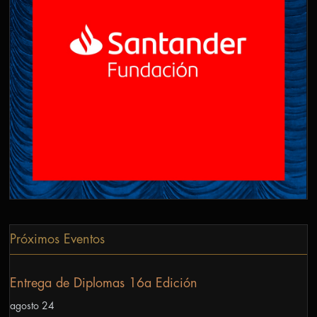
Próximos Eventos
Entrega de Diplomas 16a Edición
agosto 24