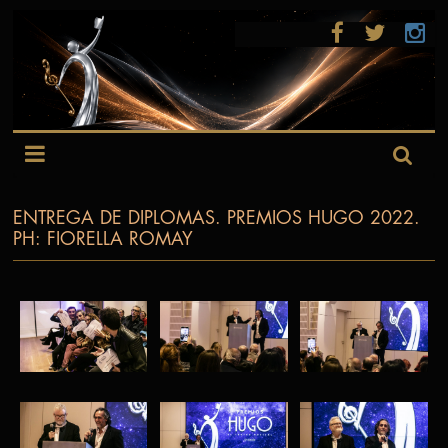
ENTREGA DE DIPLOMAS. PREMIOS HUGO 2022.
PH: FIORELLA ROMAY