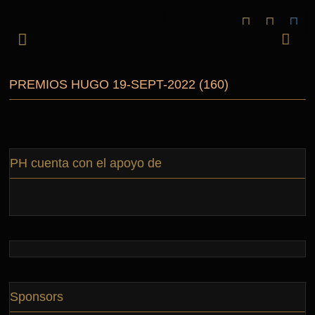
PREMIOS HUGO 19-SEPT-2022 (160)
PH cuenta con el apoyo de
Sponsors