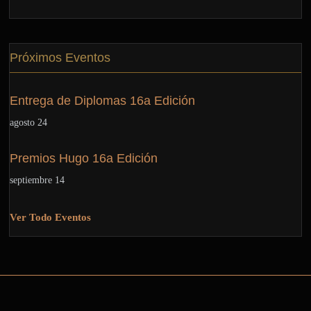
Próximos Eventos
Entrega de Diplomas 16a Edición
agosto 24
Premios Hugo 16a Edición
septiembre 14
Ver Todo Eventos