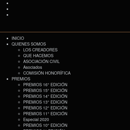
INICIO
QUIENES SOMOS
LOS CREADORES
QUE HACEMOS
ASOCIACIÓN CIVIL
Asociados
COMISIÓN HONORÍFICA
PREMIOS
PREMIOS 16° EDICIÓN
PREMIOS 15° EDICIÓN
PREMIOS 14° EDICIÓN
PREMIOS 13° EDICIÓN
PREMIOS 12° EDICIÓN
PREMIOS 11° EDICIÓN
Especial 2020
PREMIOS 10° EDICIÓN