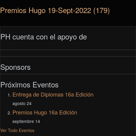
Premios Hugo 19-Sept-2022 (179)
PH cuenta con el apoyo de
Sponsors
Próximos Eventos
Entrega de Diplomas 16a Edición
agosto 24
Premios Hugo 16a Edición
septiembre 14
Ver Todo Eventos