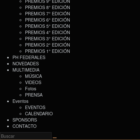
PREMIOS 9° EDICIÓN
PREMIOS 8° EDICIÓN
PREMIOS 7° EDICIÓN
PREMIOS 6° EDICIÓN
PREMIOS 5° EDICIÓN
PREMIOS 4° EDICIÓN
PREMIOS 3° EDICIÓN
PREMIOS 2° EDICIÓN
PREMIOS 1° EDICIÓN
PH FEDERALES
NOVEDADES
MULTIMEDIA
MÚSICA
VIDEOS
Fotos
PRENSA
Eventos
EVENTOS
CALENDARIO
SPONSORS
CONTACTO