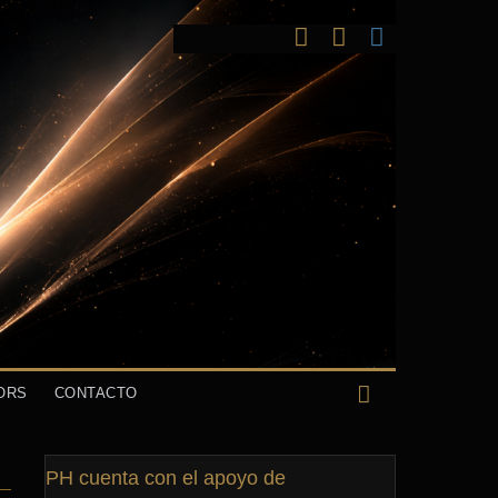
ORS
CONTACTO
PH cuenta con el apoyo de