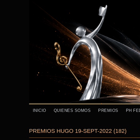
INICIO
QUIENES SOMOS
PREMIOS
PH FE
PREMIOS HUGO 19-SEPT-2022 (182)