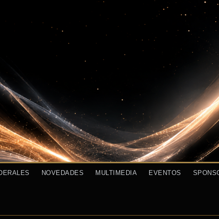
DERALES
NOVEDADES
MULTIMEDIA
EVENTOS
SPONS