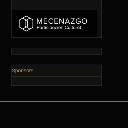
Sponsors