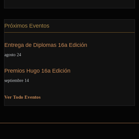
Próximos Eventos
Entrega de Diplomas 16a Edición
agosto 24
Premios Hugo 16a Edición
septiembre 14
Ver Todo Eventos