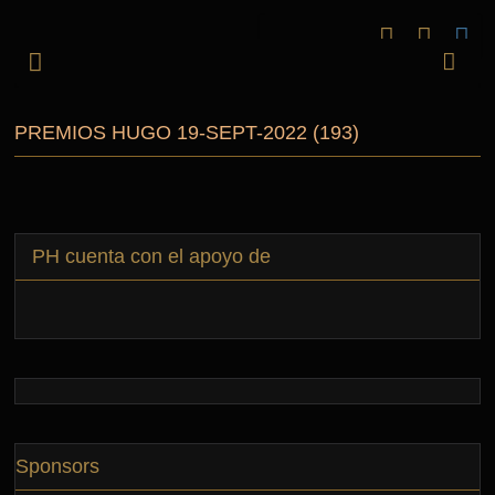
PREMIOS HUGO 19-SEPT-2022 (193)
PH cuenta con el apoyo de
Sponsors