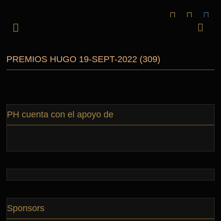
PREMIOS HUGO 19-SEPT-2022 (309)
PH cuenta con el apoyo de
Sponsors