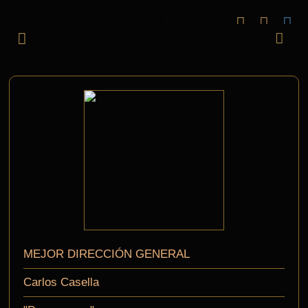
MEJOR DIRECCIÓN GENERAL
Carlos Casella