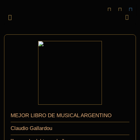
MEJOR LIBRO DE MUSICAL ARGENTINO
Claudio Gallardou