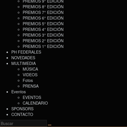
PREMIOS 9° EDICIÓN
PREMIOS 8° EDICIÓN
PREMIOS 7° EDICIÓN
PREMIOS 6° EDICIÓN
PREMIOS 5° EDICIÓN
PREMIOS 4° EDICIÓN
PREMIOS 3° EDICIÓN
PREMIOS 2° EDICIÓN
PREMIOS 1° EDICIÓN
PH FEDERALES
NOVEDADES
MULTIMEDIA
MÚSICA
VIDEOS
Fotos
PRENSA
Eventos
EVENTOS
CALENDARIO
SPONSORS
CONTACTO