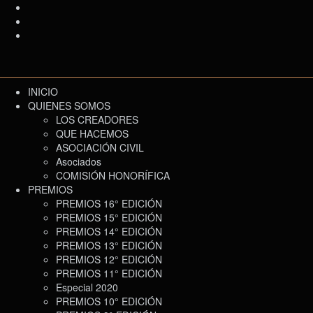
INICIO
QUIENES SOMOS
LOS CREADORES
QUE HACEMOS
ASOCIACIÓN CIVIL
Asociados
COMISIÓN HONORÍFICA
PREMIOS
PREMIOS 16° EDICIÓN
PREMIOS 15° EDICIÓN
PREMIOS 14° EDICIÓN
PREMIOS 13° EDICIÓN
PREMIOS 12° EDICIÓN
PREMIOS 11° EDICIÓN
Especial 2020
PREMIOS 10° EDICIÓN