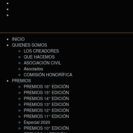
INICIO
QUIENES SOMOS
LOS CREADORES
QUE HACEMOS
ASOCIACIÓN CIVIL
Asociados
COMISIÓN HONORÍFICA
PREMIOS
PREMIOS 16° EDICIÓN
PREMIOS 15° EDICIÓN
PREMIOS 14° EDICIÓN
PREMIOS 13° EDICIÓN
PREMIOS 12° EDICIÓN
PREMIOS 11° EDICIÓN
Especial 2020
PREMIOS 10° EDICIÓN