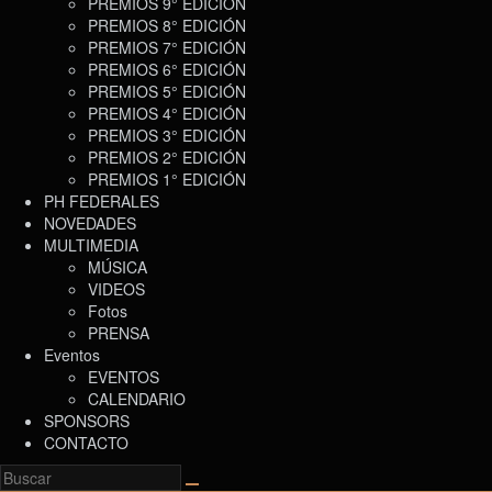
PREMIOS 9° EDICIÓN
PREMIOS 8° EDICIÓN
PREMIOS 7° EDICIÓN
PREMIOS 6° EDICIÓN
PREMIOS 5° EDICIÓN
PREMIOS 4° EDICIÓN
PREMIOS 3° EDICIÓN
PREMIOS 2° EDICIÓN
PREMIOS 1° EDICIÓN
PH FEDERALES
NOVEDADES
MULTIMEDIA
MÚSICA
VIDEOS
Fotos
PRENSA
Eventos
EVENTOS
CALENDARIO
SPONSORS
CONTACTO