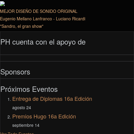
MEJOR DISEÑO DE SONIDO ORIGINAL
Eugenio Mellano Lanfranco - Luciano Ricardi
"Sandro, el gran show"
PH cuenta con el apoyo de
Sponsors
Próximos Eventos
Entrega de Diplomas 16a Edición
agosto 24
Premios Hugo 16a Edición
septiembre 14