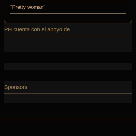
"Pretty woman"
PH cuenta con el apoyo de
Sponsors