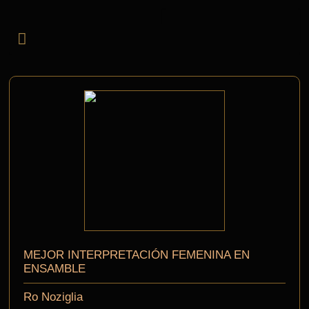
MEJOR INTERPRETACIÓN FEMENINA EN
ENSAMBLE
Ro Noziglia