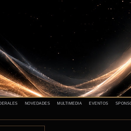
DERALES
NOVEDADES
MULTIMEDIA
EVENTOS
SPONS