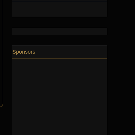
Sponsors