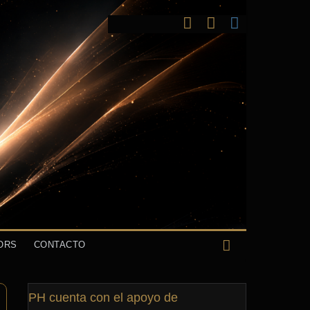
ORS
CONTACTO
PH cuenta con el apoyo de