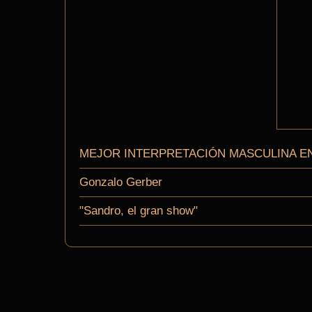
MEJOR INTERPRETACIÓN MASCULINA E
Gonzalo Gerber
"Sandro, el gran show"