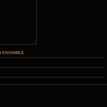
N ENSAMBLE