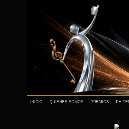
INICIO
QUIENES SOMOS
PREMIOS
PH FE