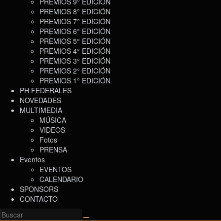
PREMIOS 9° EDICIÓN
PREMIOS 8° EDICIÓN
PREMIOS 7° EDICIÓN
PREMIOS 6° EDICIÓN
PREMIOS 5° EDICIÓN
PREMIOS 4° EDICIÓN
PREMIOS 3° EDICIÓN
PREMIOS 2° EDICIÓN
PREMIOS 1° EDICIÓN
PH FEDERALES
NOVEDADES
MULTIMEDIA
MÚSICA
VIDEOS
Fotos
PRENSA
Eventos
EVENTOS
CALENDARIO
SPONSORS
CONTACTO