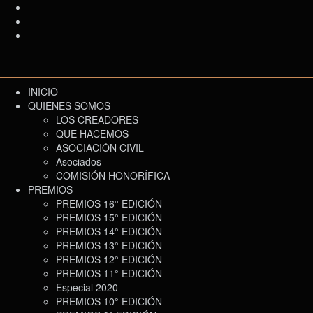
INICIO
QUIENES SOMOS
LOS CREADORES
QUE HACEMOS
ASOCIACIÓN CIVIL
Asociados
COMISIÓN HONORÍFICA
PREMIOS
PREMIOS 16° EDICIÓN
PREMIOS 15° EDICIÓN
PREMIOS 14° EDICIÓN
PREMIOS 13° EDICIÓN
PREMIOS 12° EDICIÓN
PREMIOS 11° EDICIÓN
Especial 2020
PREMIOS 10° EDICIÓN