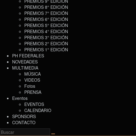
PREMIOS 9° EDICIÓN
PREMIOS 8° EDICIÓN
PREMIOS 7° EDICIÓN
PREMIOS 6° EDICIÓN
PREMIOS 5° EDICIÓN
PREMIOS 4° EDICIÓN
PREMIOS 3° EDICIÓN
PREMIOS 2° EDICIÓN
PREMIOS 1° EDICIÓN
PH FEDERALES
NOVEDADES
MULTIMEDIA
MÚSICA
VIDEOS
Fotos
PRENSA
Eventos
EVENTOS
CALENDARIO
SPONSORS
CONTACTO