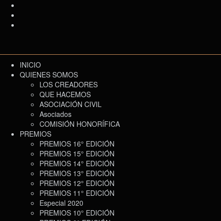
INICIO
QUIENES SOMOS
LOS CREADORES
QUE HACEMOS
ASOCIACIÓN CIVIL
Asociados
COMISIÓN HONORÍFICA
PREMIOS
PREMIOS 16° EDICIÓN
PREMIOS 15° EDICIÓN
PREMIOS 14° EDICIÓN
PREMIOS 13° EDICIÓN
PREMIOS 12° EDICIÓN
PREMIOS 11° EDICIÓN
Especial 2020
PREMIOS 10° EDICIÓN