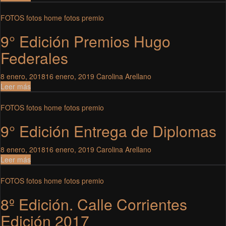
FOTOS
fotos home
fotos premio
9° Edición Premios Hugo
Federales
8 enero, 2018
16 enero, 2019
Carolina Arellano
Leer más
FOTOS
fotos home
fotos premio
9° Edición Entrega de Diplomas
8 enero, 2018
16 enero, 2019
Carolina Arellano
Leer más
FOTOS
fotos home
fotos premio
8º Edición. Calle Corrientes
Edición 2017