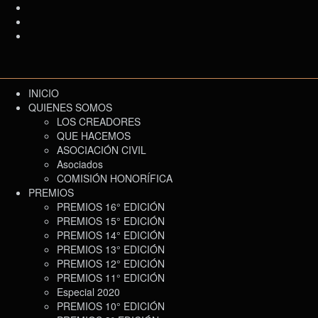
INICIO
QUIENES SOMOS
LOS CREADORES
QUE HACEMOS
ASOCIACIÓN CIVIL
Asociados
COMISIÓN HONORÍFICA
PREMIOS
PREMIOS 16° EDICIÓN
PREMIOS 15° EDICIÓN
PREMIOS 14° EDICIÓN
PREMIOS 13° EDICIÓN
PREMIOS 12° EDICIÓN
PREMIOS 11° EDICIÓN
Especial 2020
PREMIOS 10° EDICIÓN