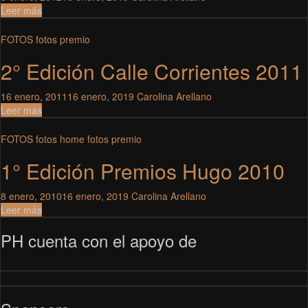
Leer más
FOTOS
fotos premio
2° Edición Calle Corrientes 2011
16 enero, 2011
16 enero, 2019
Carolina Arellano
Leer más
FOTOS
fotos home
fotos premio
1° Edición Premios Hugo 2010
8 enero, 2010
16 enero, 2019
Carolina Arellano
Leer más
PH cuenta con el apoyo de