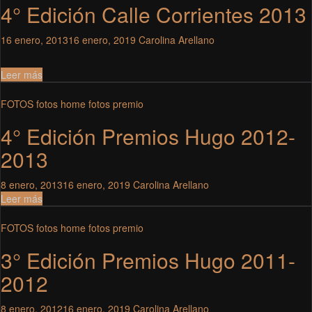
4° Edición Calle Corrientes 2013
16 enero, 2013
16 enero, 2019
Carolina Arellano
Leer más
FOTOS
fotos home
fotos premio
4° Edición Premios Hugo 2012-
2013
8 enero, 2013
16 enero, 2019
Carolina Arellano
Leer más
FOTOS
fotos home
fotos premio
3° Edición Premios Hugo 2011-
2012
8 enero, 2012
16 enero, 2019
Carolina Arellano