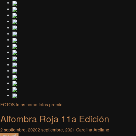
FOTOS
fotos home
fotos premio
Alfombra Roja 11a Edición
2 septiembre, 2020
2 septiembre, 2021
Carolina Arellano
Leer más