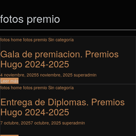
fotos premio
fotos home
fotos premio
Sin categoría
Gala de premiacion. Premios
Hugo 2024-2025
4 noviembre, 2025
5 noviembre, 2025
superadmin
Leer más
fotos home
fotos premio
Sin categoría
Entrega de Diplomas. Premios
Hugo 2024-2025
7 octubre, 2025
7 octubre, 2025
superadmin