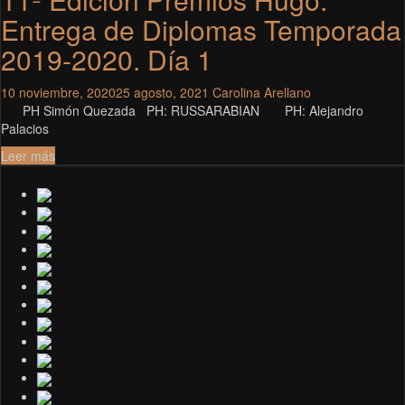
Entrega de Diplomas Temporada
2019-2020. Día 1
10 noviembre, 2020
25 agosto, 2021
Carolina Arellano
PH Simón Quezada PH: RUSSARABIAN PH: Alejandro
Palacios
Leer más