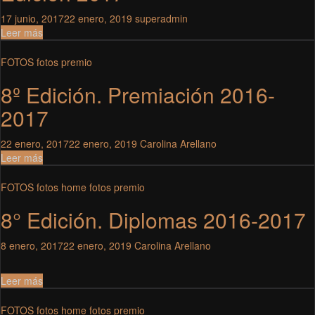
17 junio, 2017
22 enero, 2019
superadmin
Leer más
FOTOS
fotos premio
8º Edición. Premiación 2016-
2017
22 enero, 2017
22 enero, 2019
Carolina Arellano
Leer más
FOTOS
fotos home
fotos premio
8° Edición. Diplomas 2016-2017
8 enero, 2017
22 enero, 2019
Carolina Arellano
Leer más
FOTOS
fotos home
fotos premio