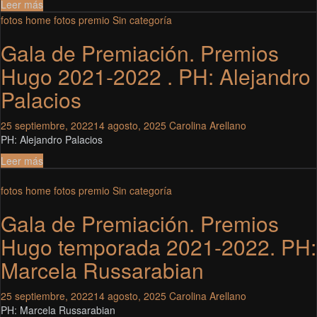
Leer más
fotos home
fotos premio
Sin categoría
Gala de Premiación. Premios
Hugo 2021-2022 . PH: Alejandro
Palacios
25 septiembre, 2022
14 agosto, 2025
Carolina Arellano
PH: Alejandro Palacios
Leer más
fotos home
fotos premio
Sin categoría
Gala de Premiación. Premios
Hugo temporada 2021-2022. PH:
Marcela Russarabian
25 septiembre, 2022
14 agosto, 2025
Carolina Arellano
PH: Marcela Russarabian