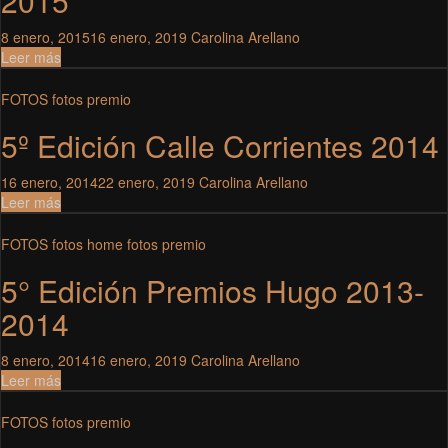
2015
8 enero, 2015
16 enero, 2019
Carolina Arellano
Leer más
FOTOS
fotos premio
5º Edición Calle Corrientes 2014
16 enero, 2014
22 enero, 2019
Carolina Arellano
Leer más
FOTOS
fotos home
fotos premio
5° Edición Premios Hugo 2013-
2014
8 enero, 2014
16 enero, 2019
Carolina Arellano
Leer más
FOTOS
fotos premio