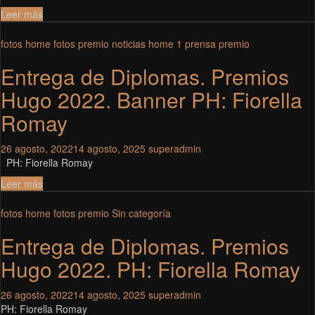
Leer más
fotos home
fotos premio
noticias home 1
prensa premio
Entrega de Diplomas. Premios
Hugo 2022. Banner PH: Fiorella
Romay
26 agosto, 2022
14 agosto, 2025
superadmin
PH: Fiorella Romay
Leer más
fotos home
fotos premio
Sin categoría
Entrega de Diplomas. Premios
Hugo 2022. PH: Fiorella Romay
26 agosto, 2022
14 agosto, 2025
superadmin
PH: Fiorella Romay