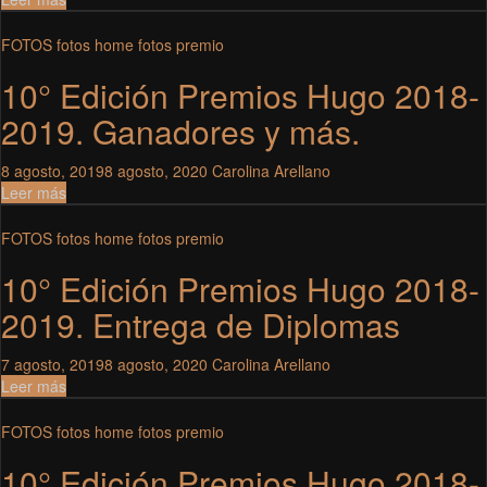
FOTOS
fotos home
fotos premio
10° Edición Premios Hugo 2018-
2019. Ganadores y más.
8 agosto, 2019
8 agosto, 2020
Carolina Arellano
Leer más
FOTOS
fotos home
fotos premio
10° Edición Premios Hugo 2018-
2019. Entrega de Diplomas
7 agosto, 2019
8 agosto, 2020
Carolina Arellano
Leer más
FOTOS
fotos home
fotos premio
10° Edición Premios Hugo 2018-