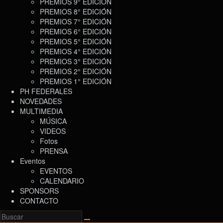
PREMIOS 9° EDICIÓN
PREMIOS 8° EDICIÓN
PREMIOS 7° EDICIÓN
PREMIOS 6° EDICIÓN
PREMIOS 5° EDICIÓN
PREMIOS 4° EDICIÓN
PREMIOS 3° EDICIÓN
PREMIOS 2° EDICIÓN
PREMIOS 1° EDICIÓN
PH FEDERALES
NOVEDADES
MULTIMEDIA
MÚSICA
VIDEOS
Fotos
PRENSA
Eventos
EVENTOS
CALENDARIO
SPONSORS
CONTACTO