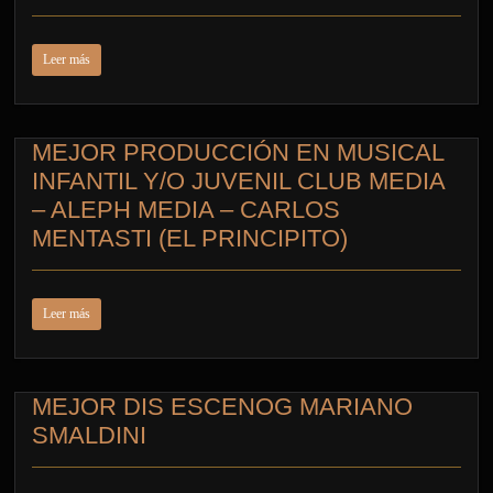
Leer más
MEJOR PRODUCCIÓN EN MUSICAL
INFANTIL Y/O JUVENIL CLUB MEDIA
– ALEPH MEDIA – CARLOS
MENTASTI (EL PRINCIPITO)
Leer más
MEJOR DIS ESCENOG MARIANO
SMALDINI