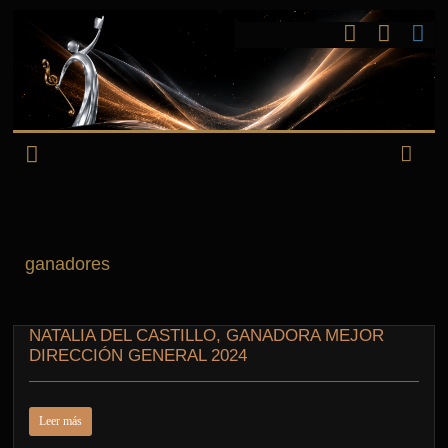
ganadores
NATALIA DEL CASTILLO, GANADORA MEJOR
DIRECCIÓN GENERAL 2024
Leer más