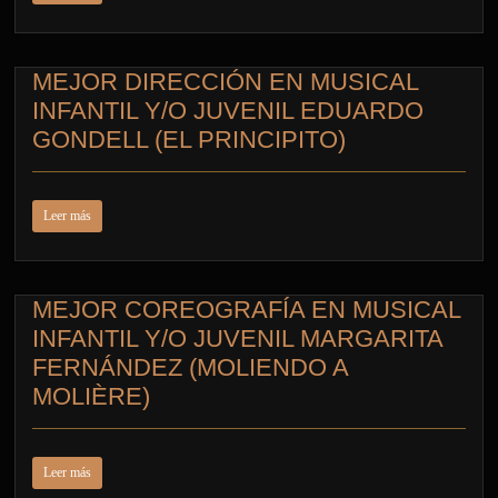
MEJOR DIRECCIÓN EN MUSICAL
INFANTIL Y/O JUVENIL EDUARDO
GONDELL (EL PRINCIPITO)
Leer más
MEJOR COREOGRAFÍA EN MUSICAL
INFANTIL Y/O JUVENIL MARGARITA
FERNÁNDEZ (MOLIENDO A
MOLIÈRE)
Leer más