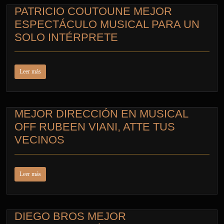
PATRICIO COUTOUNE MEJOR
ESPECTÁCULO MUSICAL PARA UN
SOLO INTÉRPRETE
Leer más
MEJOR DIRECCIÓN EN MUSICAL
OFF RUBEEN VIANI, ATTE TUS
VECINOS
Leer más
DIEGO BROS MEJOR