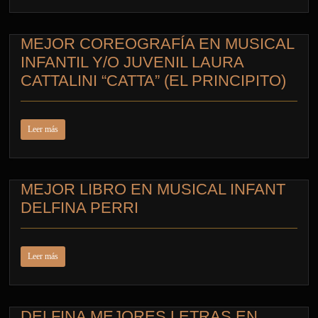
MEJOR COREOGRAFÍA EN MUSICAL
INFANTIL Y/O JUVENIL LAURA
CATTALINI “CATTA” (EL PRINCIPITO)
Leer más
MEJOR LIBRO EN MUSICAL INFANT
DELFINA PERRI
Leer más
DELFINA MEJORES LETRAS EN