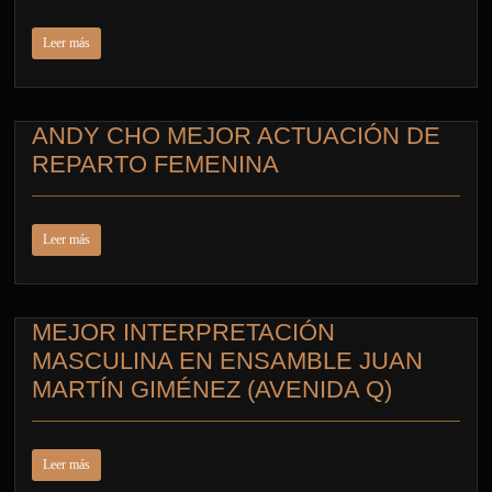
Leer más
ANDY CHO MEJOR ACTUACIÓN DE
REPARTO FEMENINA
Leer más
MEJOR INTERPRETACIÓN
MASCULINA EN ENSAMBLE JUAN
MARTÍN GIMÉNEZ (AVENIDA Q)
Leer más