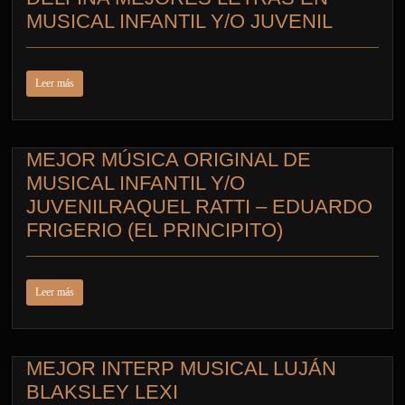
MUSICAL INFANTIL Y/O JUVENIL
Leer más
MEJOR MÚSICA ORIGINAL DE
MUSICAL INFANTIL Y/O
JUVENILRAQUEL RATTI – EDUARDO
FRIGERIO (EL PRINCIPITO)
Leer más
MEJOR INTERP MUSICAL LUJÁN
BLAKSLEY LEXI