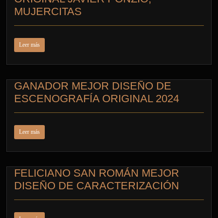
MUJERCITAS
Leer más
GANADOR MEJOR DISEÑO DE
ESCENOGRAFÍA ORIGINAL 2024
Leer más
FELICIANO SAN ROMÁN MEJOR
DISEÑO DE CARACTERIZACIÓN