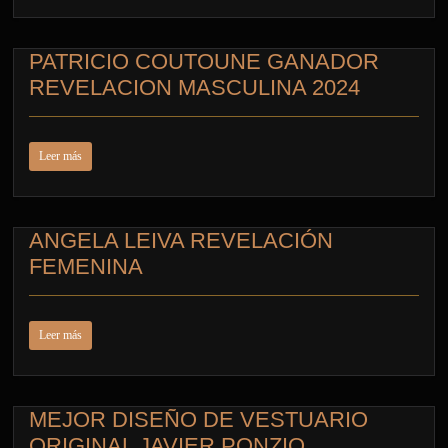
PATRICIO COUTOUNE GANADOR
REVELACION MASCULINA 2024
Leer más
ANGELA LEIVA REVELACIÓN
FEMENINA
Leer más
MEJOR DISEÑO DE VESTUARIO
ORIGINAL JAVIER PONZIO,