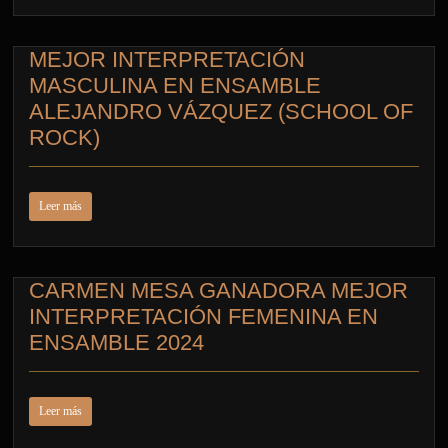
MEJOR INTERPRETACIÓN
MASCULINA EN ENSAMBLE
ALEJANDRO VÁZQUEZ (SCHOOL OF
ROCK)
Leer más
CARMEN MESA GANADORA MEJOR
INTERPRETACIÓN FEMENINA EN
ENSAMBLE 2024
Leer más