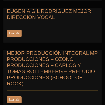
EUGENIA GIL RODRIGUEZ MEJOR
DIRECCION VOCAL
Leer más
MEJOR PRODUCCIÓN INTEGRAL MP
PRODUCCIONES – OZONO
PRODUCCIONES – CARLOS Y
TOMÁS ROTTEMBERG – PRELUDIO
PRODUCCIONES (SCHOOL OF
ROCK)
Leer más