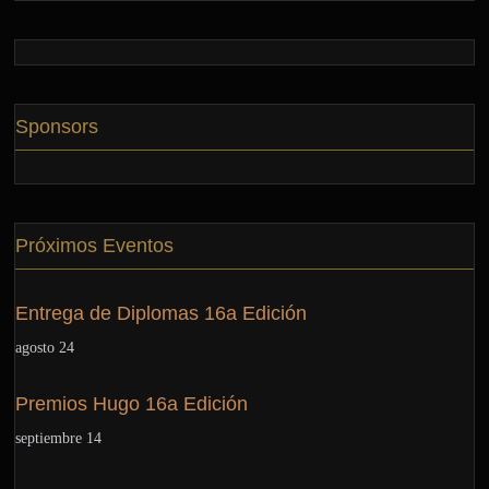
Sponsors
Próximos Eventos
Entrega de Diplomas 16a Edición
agosto 24
Premios Hugo 16a Edición
septiembre 14