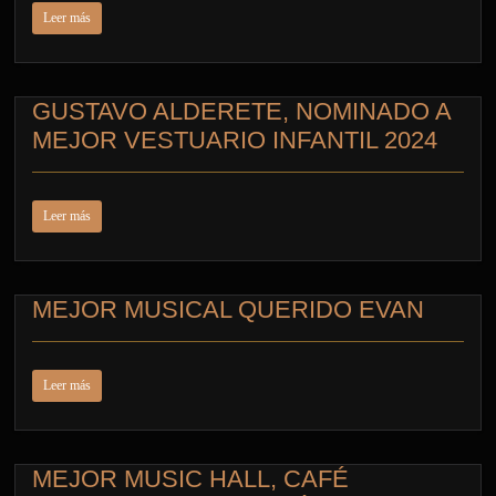
Leer más
GUSTAVO ALDERETE, NOMINADO A
MEJOR VESTUARIO INFANTIL 2024
Leer más
MEJOR MUSICAL QUERIDO EVAN
Leer más
MEJOR MUSIC HALL, CAFÉ