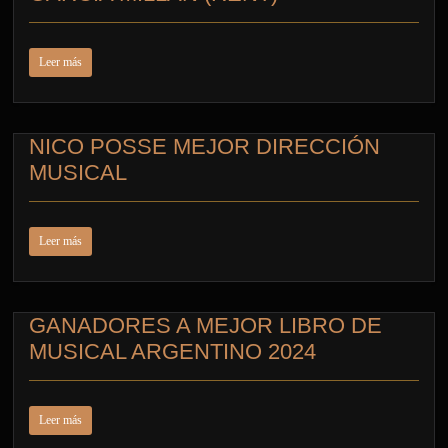
Leer más
NICO POSSE MEJOR DIRECCIÓN
MUSICAL
Leer más
GANADORES A MEJOR LIBRO DE
MUSICAL ARGENTINO 2024
Leer más