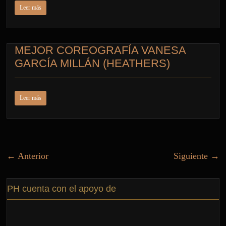
Leer más
MEJOR COREOGRAFÍA VANESA
GARCÍA MILLÁN (HEATHERS)
Leer más
← Anterior
Siguiente →
PH cuenta con el apoyo de