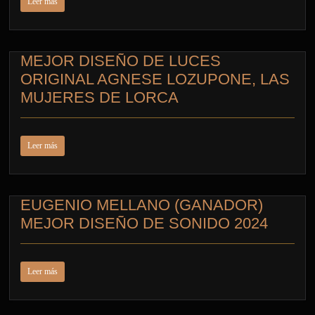
Leer más
MEJOR DISEÑO DE LUCES
ORIGINAL AGNESE LOZUPONE, LAS
MUJERES DE LORCA
Leer más
EUGENIO MELLANO (GANADOR)
MEJOR DISEÑO DE SONIDO 2024
Leer más