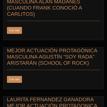
MASCULINA ALAN MADANES
(CUANDO FRANK CONOCIÓ A
CARLITOS)
Leer más
MEJOR ACTUACIÓN PROTAGÓNICA
MASCULINA AGUSTÍN “SOY RADA”
ARISTARÁN (SCHOOL OF ROCK)
Leer más
LAURITA FERNANDEZ GANADORA
MEJOR ACTUACIÓN PROTAGONICA