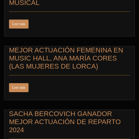
MUSICAL
Leer más
MEJOR ACTUACIÓN FEMENINA EN
MUSIC HALL, ANA MARÍA CORES
(LAS MUJERES DE LORCA)
Leer más
SACHA BERCOVICH GANADOR
MEJOR ACTUACIÓN DE REPARTO
2024