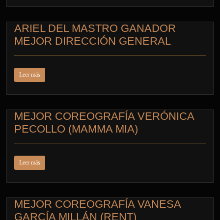
ARIEL DEL MASTRO GANADOR
MEJOR DIRECCIÓN GENERAL
Leer más
MEJOR COREOGRAFÍA VERÓNICA
PECOLLO (MAMMA MIA)
Leer más
MEJOR COREOGRAFÍA VANESA
GARCÍA MILLÁN (RENT)