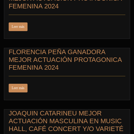
FEMENINA 2024
Leer más
FLORENCIA PEÑA GANADORA
MEJOR ACTUACIÓN PROTAGONICA
FEMENINA 2024
Leer más
JOAQUIN CATARINEU MEJOR
ACTUACIÓN MASCULINA EN MUSIC
HALL, CAFÉ CONCERT Y/O VARIETÉ