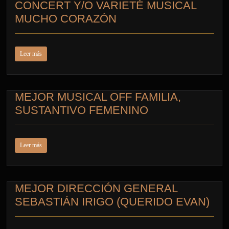
CONCERT Y/O VARIETÉ MUSICAL
MUCHO CORAZÓN
Leer más
MEJOR MUSICAL OFF FAMILIA,
SUSTANTIVO FEMENINO
Leer más
MEJOR DIRECCIÓN GENERAL
SEBASTIÁN IRIGO (QUERIDO EVAN)