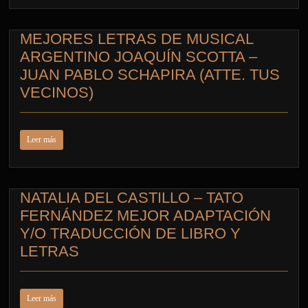
MEJORES LETRAS DE MUSICAL
ARGENTINO JOAQUÍN SCOTTA –
JUAN PABLO SCHAPIRA (ATTE. TUS
VECINOS)
Leer más
NATALIA DEL CASTILLO – TATO
FERNÁNDEZ MEJOR ADAPTACIÓN
Y/O TRADUCCIÓN DE LIBRO Y
LETRAS
Leer más