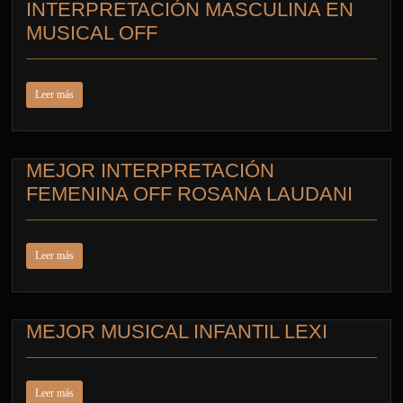
INTERPRETACIÓN MASCULINA EN
MUSICAL OFF
Leer más
MEJOR INTERPRETACIÓN
FEMENINA OFF ROSANA LAUDANI
Leer más
MEJOR MUSICAL INFANTIL LEXI
Leer más