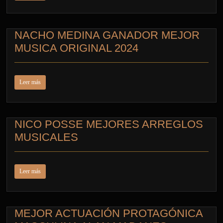
NACHO MEDINA GANADOR MEJOR
MUSICA ORIGINAL 2024
Leer más
NICO POSSE MEJORES ARREGLOS
MUSICALES
Leer más
MEJOR ACTUACIÓN PROTAGÓNICA