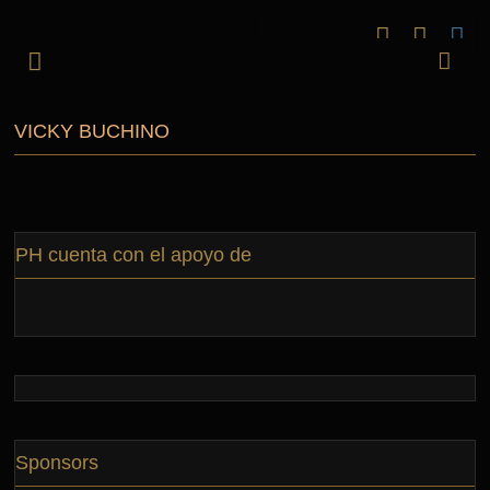
VICKY BUCHINO
PH cuenta con el apoyo de
Sponsors