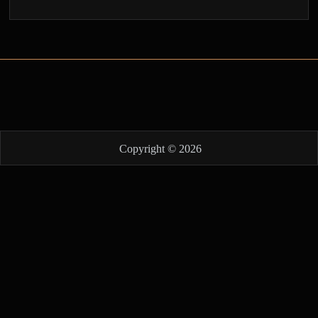
Copyright © 2026