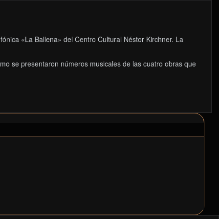
ónica «La Ballena» del Centro Cultural Néstor Kirchner. La
l mismo se presentaron números musicales de las cuatro obras que