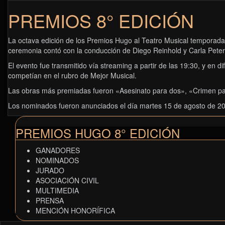
PREMIOS 8° EDICIÓN
La octava edición de los Premios Hugo al Teatro Musical temporada 
ceremonia contó con la conducción de Diego Reinhold y Carla Pete
El evento fue transmitido vía streaming a partir de las 19:30, y en 
competían en el rubro de Mejor Musical.
Las obras más premiadas fueron «Asesinato para dos», «Crimen pas
Los nominados fueron anunciados el día martes 15 de agosto de 2
PREMIOS HUGO 8° EDICIÓN
GANADORES
NOMINADOS
JURADO
ASOCIACIÓN CIVIL
MULTIMEDIA
PRENSA
MENCIÓN HONORÍFICA