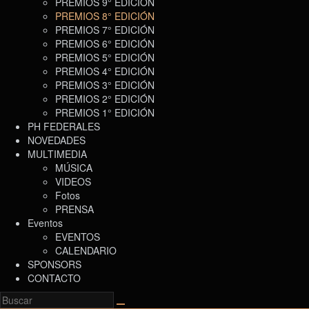
PREMIOS 9° EDICIÓN
PREMIOS 8° EDICIÓN
PREMIOS 7° EDICIÓN
PREMIOS 6° EDICIÓN
PREMIOS 5° EDICIÓN
PREMIOS 4° EDICIÓN
PREMIOS 3° EDICIÓN
PREMIOS 2° EDICIÓN
PREMIOS 1° EDICIÓN
PH FEDERALES
NOVEDADES
MULTIMEDIA
MÚSICA
VIDEOS
Fotos
PRENSA
Eventos
EVENTOS
CALENDARIO
SPONSORS
CONTACTO