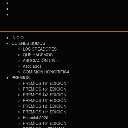
INICIO
QUIENES SOMOS
LOS CREADORES
QUE HACEMOS
ASOCIACIÓN CIVIL
Asociados
COMISIÓN HONORÍFICA
PREMIOS
PREMIOS 16° EDICIÓN
PREMIOS 15° EDICIÓN
PREMIOS 14° EDICIÓN
PREMIOS 13° EDICIÓN
PREMIOS 12° EDICIÓN
PREMIOS 11° EDICIÓN
Especial 2020
PREMIOS 10° EDICIÓN