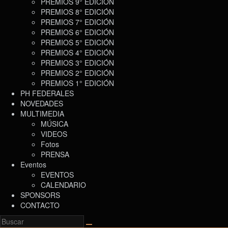
PREMIOS 9° EDICIÓN
PREMIOS 8° EDICIÓN
PREMIOS 7° EDICIÓN
PREMIOS 6° EDICIÓN
PREMIOS 5° EDICIÓN
PREMIOS 4° EDICIÓN
PREMIOS 3° EDICIÓN
PREMIOS 2° EDICIÓN
PREMIOS 1° EDICIÓN
PH FEDERALES
NOVEDADES
MULTIMEDIA
MÚSICA
VIDEOS
Fotos
PRENSA
Eventos
EVENTOS
CALENDARIO
SPONSORS
CONTACTO