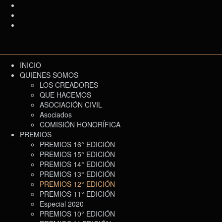
INICIO
QUIENES SOMOS
LOS CREADORES
QUE HACEMOS
ASOCIACIÓN CIVIL
Asociados
COMISIÓN HONORÍFICA
PREMIOS
PREMIOS 16° EDICIÓN
PREMIOS 15° EDICIÓN
PREMIOS 14° EDICIÓN
PREMIOS 13° EDICIÓN
PREMIOS 12° EDICIÓN
PREMIOS 11° EDICIÓN
Especial 2020
PREMIOS 10° EDICIÓN