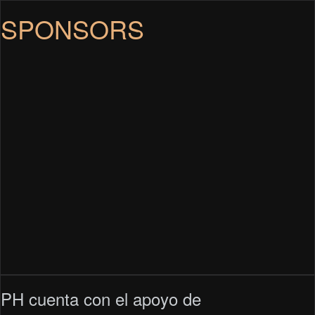
SPONSORS
PH cuenta con el apoyo de