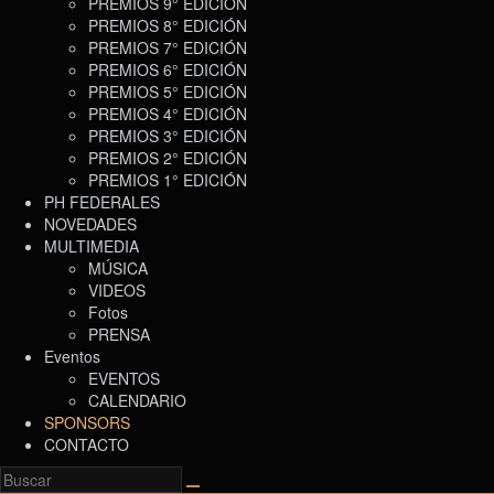
PREMIOS 9° EDICIÓN
PREMIOS 8° EDICIÓN
PREMIOS 7° EDICIÓN
PREMIOS 6° EDICIÓN
PREMIOS 5° EDICIÓN
PREMIOS 4° EDICIÓN
PREMIOS 3° EDICIÓN
PREMIOS 2° EDICIÓN
PREMIOS 1° EDICIÓN
PH FEDERALES
NOVEDADES
MULTIMEDIA
MÚSICA
VIDEOS
Fotos
PRENSA
Eventos
EVENTOS
CALENDARIO
SPONSORS
CONTACTO