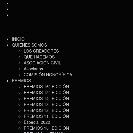
INICIO
QUIENES SOMOS
LOS CREADORES
QUE HACEMOS
ASOCIACIÓN CIVIL
Asociados
COMISIÓN HONORÍFICA
PREMIOS
PREMIOS 16° EDICIÓN
PREMIOS 15° EDICIÓN
PREMIOS 14° EDICIÓN
PREMIOS 13° EDICIÓN
PREMIOS 12° EDICIÓN
PREMIOS 11° EDICIÓN
Especial 2020
PREMIOS 10° EDICIÓN