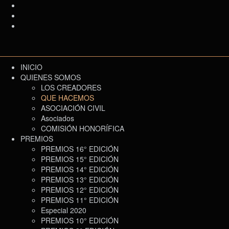
INICIO
QUIENES SOMOS
LOS CREADORES
QUE HACEMOS
ASOCIACIÓN CIVIL
Asociados
COMISIÓN HONORÍFICA
PREMIOS
PREMIOS 16° EDICIÓN
PREMIOS 15° EDICIÓN
PREMIOS 14° EDICIÓN
PREMIOS 13° EDICIÓN
PREMIOS 12° EDICIÓN
PREMIOS 11° EDICIÓN
Especial 2020
PREMIOS 10° EDICIÓN