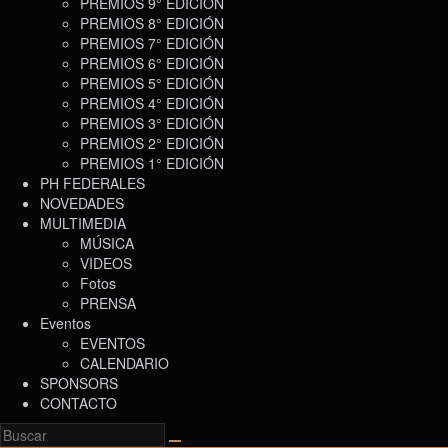
PREMIOS 9° EDICIÓN
PREMIOS 8° EDICIÓN
PREMIOS 7° EDICIÓN
PREMIOS 6° EDICIÓN
PREMIOS 5° EDICIÓN
PREMIOS 4° EDICIÓN
PREMIOS 3° EDICIÓN
PREMIOS 2° EDICIÓN
PREMIOS 1° EDICIÓN
PH FEDERALES
NOVEDADES
MULTIMEDIA
MÚSICA
VIDEOS
Fotos
PRENSA
Eventos
EVENTOS
CALENDARIO
SPONSORS
CONTACTO