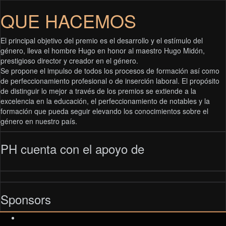
QUE HACEMOS
El principal objetivo del premio es el desarrollo y el estímulo del
género, lleva el hombre Hugo en honor al maestro Hugo Midón,
prestigioso director y creador en el género.
Se propone el impulso de todos los procesos de formación así como
de perfeccionamiento profesional o de inserción laboral. El propósito
de distinguir lo mejor a través de los premios se extiende a la
excelencia en la educación, el perfeccionamiento de notables y la
formación que pueda seguir elevando los conocimientos sobre el
género en nuestro país.
PH cuenta con el apoyo de
Sponsors