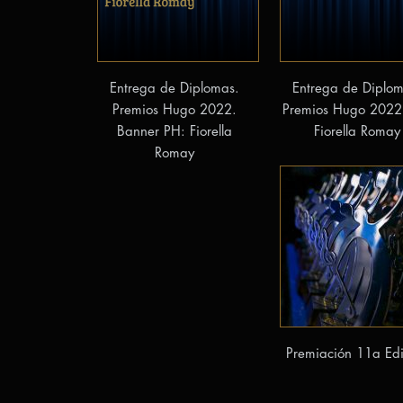
Entrega de Diplomas.
Entrega de Diplom
Premios Hugo 2022.
Premios Hugo 2022
Banner PH: Fiorella
Fiorella Romay
Romay
Premiación 11a Edi