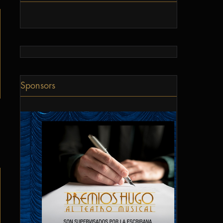
Sponsors