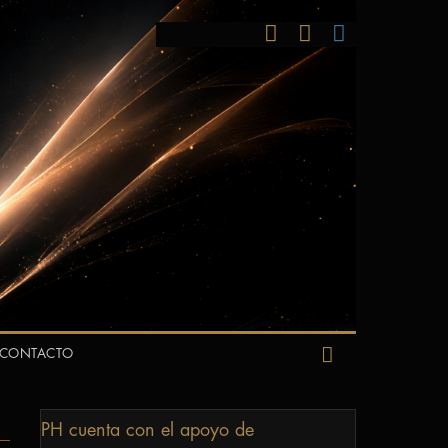
CONTACTO
PH cuenta con el apoyo de