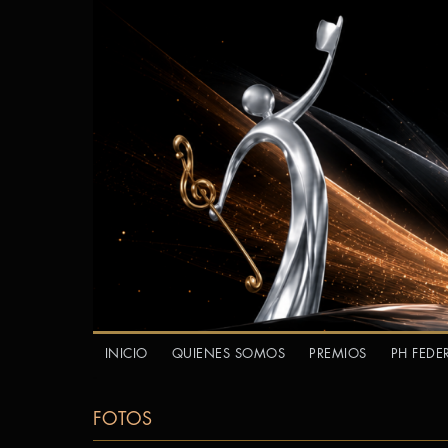
INICIO
QUIENES SOMOS
PREMIOS
PH FEDE
FOTOS