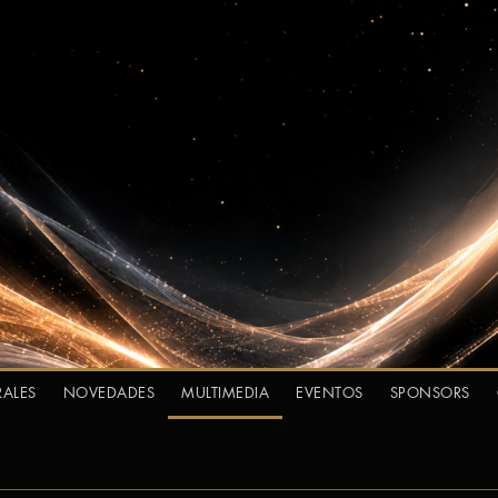
RALES
NOVEDADES
MULTIMEDIA
EVENTOS
SPONSORS