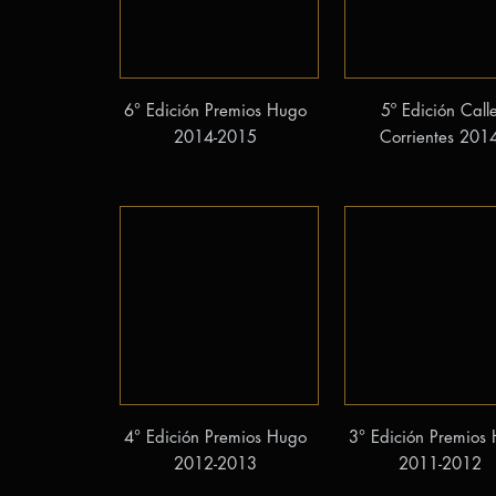
6° Edición Premios Hugo
5º Edición Call
2014-2015
Corrientes 201
4° Edición Premios Hugo
3° Edición Premios
2012-2013
2011-2012