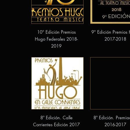
10° Edición Premios
9° Edición Premios
Hugo Federales 2018-
2017-2018
2019
8º Edición. Calle
8º Edición. Premia
Corrientes Edición 2017
2016-2017