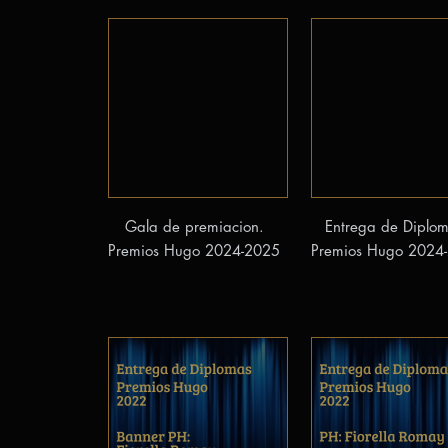
Gala de premiacion.
Entrega de Diplom
Premios Hugo 2024-2025
Premios Hugo 2024