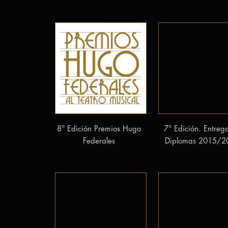
8° Edición Premios Hugo
7° Edición. Entreg
Federales
Diplomas 2015/2