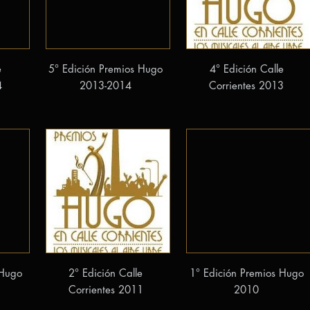
e
5° Edición Premios Hugo
4° Edición Calle
4
2013-2014
Corrientes 2013
 Hugo
2° Edición Calle
1° Edición Premios Hugo
Corrientes 2011
2010