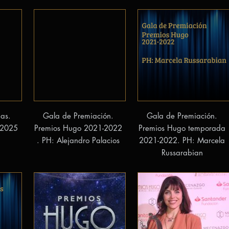
as.
Gala de Premiación.
Gala de Premiación.
-2025
Premios Hugo 2021-2022
Premios Hugo temporada
. PH: Alejandro Palacios
2021-2022. PH: Marcela
Russarabian