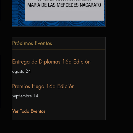
Próximos Eventos
Entrega de Diplomas 16a Edición
agosto 24
Premios Hugo 16a Edición
septiembre 14
Ver Todo Eventos