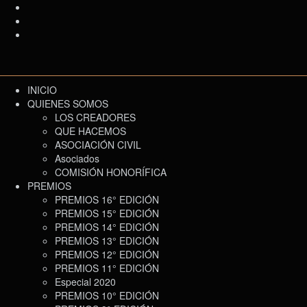
INICIO
QUIENES SOMOS
LOS CREADORES
QUE HACEMOS
ASOCIACIÓN CIVIL
Asociados
COMISIÓN HONORÍFICA
PREMIOS
PREMIOS 16° EDICIÓN
PREMIOS 15° EDICIÓN
PREMIOS 14° EDICIÓN
PREMIOS 13° EDICIÓN
PREMIOS 12° EDICIÓN
PREMIOS 11° EDICIÓN
Especial 2020
PREMIOS 10° EDICIÓN