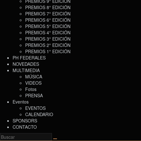
PREMIOS 9° EDICIÓN
PREMIOS 8° EDICIÓN
PREMIOS 7° EDICIÓN
PREMIOS 6° EDICIÓN
PREMIOS 5° EDICIÓN
PREMIOS 4° EDICIÓN
PREMIOS 3° EDICIÓN
PREMIOS 2° EDICIÓN
PREMIOS 1° EDICIÓN
PH FEDERALES
NOVEDADES
MULTIMEDIA
MÚSICA
VIDEOS
Fotos
PRENSA
Eventos
EVENTOS
CALENDARIO
SPONSORS
CONTACTO