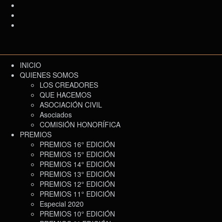
INICIO
QUIENES SOMOS
LOS CREADORES
QUE HACEMOS
ASOCIACIÓN CIVIL
Asociados
COMISIÓN HONORÍFICA
PREMIOS
PREMIOS 16° EDICIÓN
PREMIOS 15° EDICIÓN
PREMIOS 14° EDICIÓN
PREMIOS 13° EDICIÓN
PREMIOS 12° EDICIÓN
PREMIOS 11° EDICIÓN
Especial 2020
PREMIOS 10° EDICIÓN