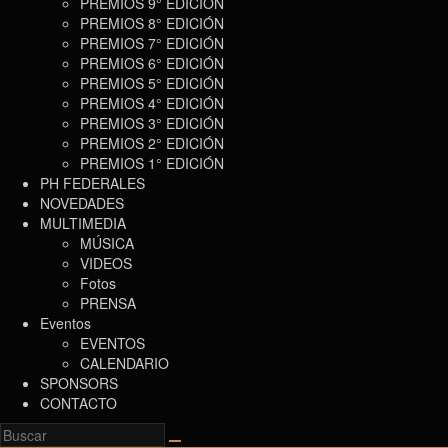
PREMIOS 9° EDICIÓN
PREMIOS 8° EDICIÓN
PREMIOS 7° EDICIÓN
PREMIOS 6° EDICIÓN
PREMIOS 5° EDICIÓN
PREMIOS 4° EDICIÓN
PREMIOS 3° EDICIÓN
PREMIOS 2° EDICIÓN
PREMIOS 1° EDICIÓN
PH FEDERALES
NOVEDADES
MULTIMEDIA
MÚSICA
VIDEOS
Fotos
PRENSA
Eventos
EVENTOS
CALENDARIO
SPONSORS
CONTACTO