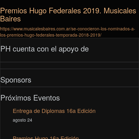
Premios Hugo Federales 2019. Musicales
Baires
https://www.musicalesbaires.com.ar/se-conocieron-los-nominados-a-
los-premios-hugo-federales-temporada-2018-2019/
PH cuenta con el apoyo de
Sponsors
Próximos Eventos
Entrega de Diplomas 16a Edición
agosto 24
Premios Hugo 16a Edición