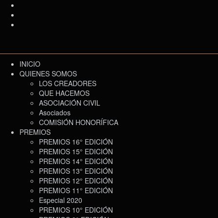
INICIO
QUIENES SOMOS
LOS CREADORES
QUE HACEMOS
ASOCIACIÓN CIVIL
Asociados
COMISIÓN HONORÍFICA
PREMIOS
PREMIOS 16° EDICIÓN
PREMIOS 15° EDICIÓN
PREMIOS 14° EDICIÓN
PREMIOS 13° EDICIÓN
PREMIOS 12° EDICIÓN
PREMIOS 11° EDICIÓN
Especial 2020
PREMIOS 10° EDICIÓN