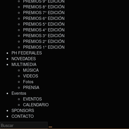
PREMIOS 9° EDICIÓN
PREMIOS 8° EDICIÓN
PREMIOS 7° EDICIÓN
PREMIOS 6° EDICIÓN
PREMIOS 5° EDICIÓN
PREMIOS 4° EDICIÓN
PREMIOS 3° EDICIÓN
PREMIOS 2° EDICIÓN
PREMIOS 1° EDICIÓN
PH FEDERALES
NOVEDADES
MULTIMEDIA
MÚSICA
VIDEOS
Fotos
PRENSA
Eventos
EVENTOS
CALENDARIO
SPONSORS
CONTACTO