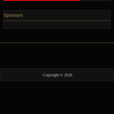
Sponsors
Copyright © 2026