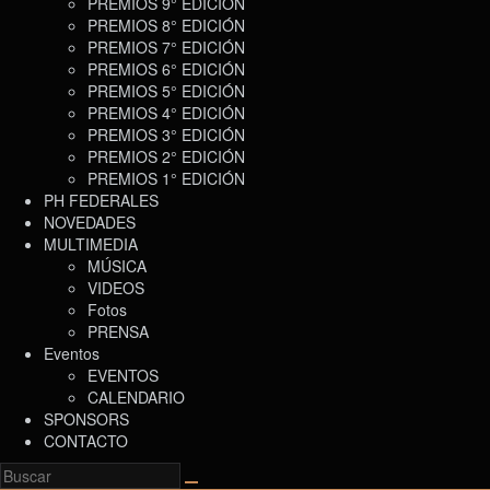
PREMIOS 9° EDICIÓN
PREMIOS 8° EDICIÓN
PREMIOS 7° EDICIÓN
PREMIOS 6° EDICIÓN
PREMIOS 5° EDICIÓN
PREMIOS 4° EDICIÓN
PREMIOS 3° EDICIÓN
PREMIOS 2° EDICIÓN
PREMIOS 1° EDICIÓN
PH FEDERALES
NOVEDADES
MULTIMEDIA
MÚSICA
VIDEOS
Fotos
PRENSA
Eventos
EVENTOS
CALENDARIO
SPONSORS
CONTACTO