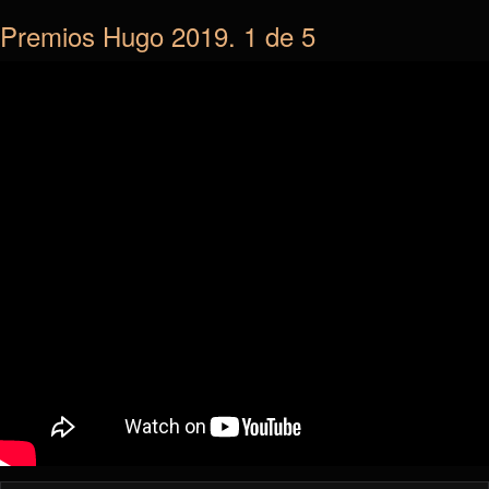
Premios Hugo 2019. 1 de 5