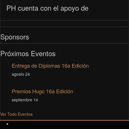
PH cuenta con el apoyo de
Sponsors
Próximos Eventos
Entrega de Diplomas 16a Edición
agosto 24
Premios Hugo 16a Edición
septiembre 14
Ver Todo Eventos