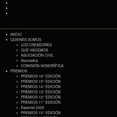
INICIO
QUIENES SOMOS
LOS CREADORES
QUE HACEMOS
ASOCIACIÓN CIVIL
Asociados
COMISIÓN HONORÍFICA
PREMIOS
PREMIOS 16° EDICIÓN
PREMIOS 15° EDICIÓN
PREMIOS 14° EDICIÓN
PREMIOS 13° EDICIÓN
PREMIOS 12° EDICIÓN
PREMIOS 11° EDICIÓN
Especial 2020
PREMIOS 10° EDICIÓN