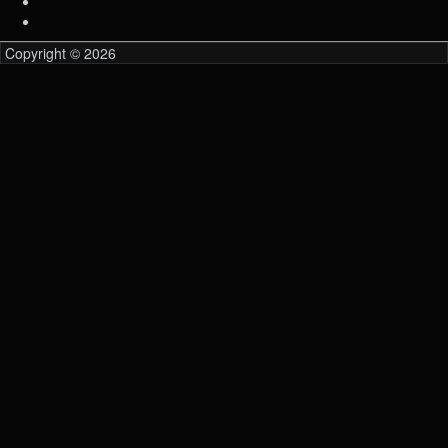
Copyright © 2026