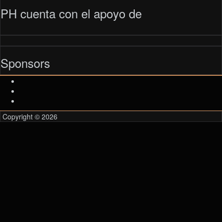
PH cuenta con el apoyo de
Sponsors
Copyright © 2026