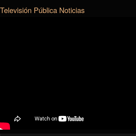
Televisión Pública Noticias