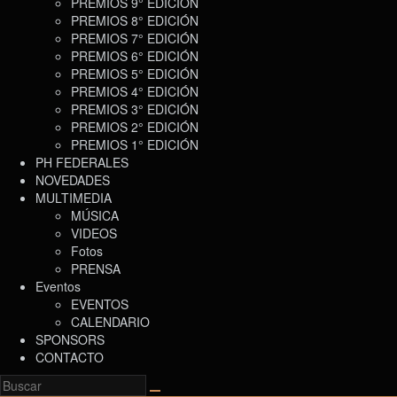
PREMIOS 9° EDICIÓN
PREMIOS 8° EDICIÓN
PREMIOS 7° EDICIÓN
PREMIOS 6° EDICIÓN
PREMIOS 5° EDICIÓN
PREMIOS 4° EDICIÓN
PREMIOS 3° EDICIÓN
PREMIOS 2° EDICIÓN
PREMIOS 1° EDICIÓN
PH FEDERALES
NOVEDADES
MULTIMEDIA
MÚSICA
VIDEOS
Fotos
PRENSA
Eventos
EVENTOS
CALENDARIO
SPONSORS
CONTACTO