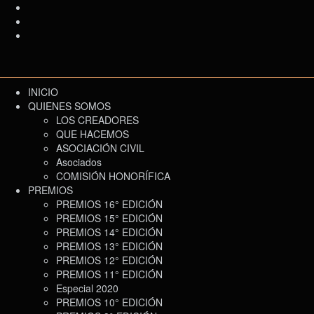
INICIO
QUIENES SOMOS
LOS CREADORES
QUE HACEMOS
ASOCIACIÓN CIVIL
Asociados
COMISIÓN HONORÍFICA
PREMIOS
PREMIOS 16° EDICIÓN
PREMIOS 15° EDICIÓN
PREMIOS 14° EDICIÓN
PREMIOS 13° EDICIÓN
PREMIOS 12° EDICIÓN
PREMIOS 11° EDICIÓN
Especial 2020
PREMIOS 10° EDICIÓN